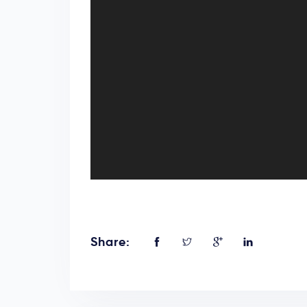
Share: