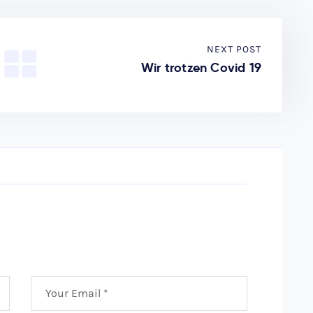
NEXT POST
Wir trotzen Covid 19