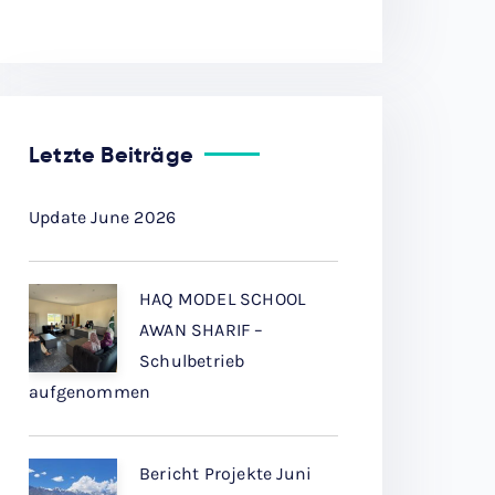
Letzte Beiträge
Update June 2026
HAQ MODEL SCHOOL
AWAN SHARIF –
Schulbetrieb
aufgenommen
Bericht Projekte Juni