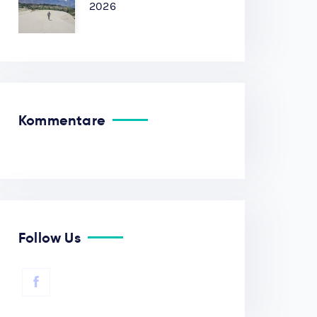
2026
Kommentare
Follow Us