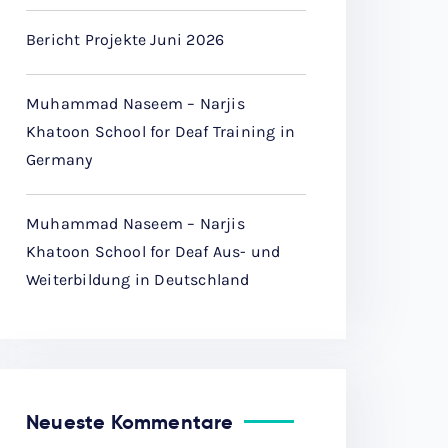
Bericht Projekte Juni 2026
Muhammad Naseem – Narjis
Khatoon School for Deaf Training in
Germany
Muhammad Naseem – Narjis
Khatoon School for Deaf Aus- und
Weiterbildung in Deutschland
Neueste Kommentare