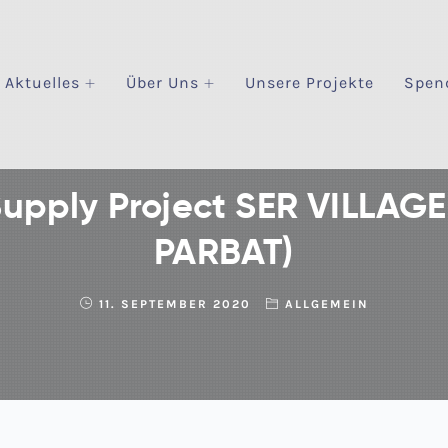
Aktuelles
Über Uns
Unsere Projekte
Spen
Supply Project SER VILLA
PARBAT)
11. SEPTEMBER 2020
ALLGEMEIN