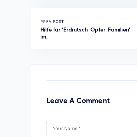
PREV POST
Hilfe für ‘Erdrutsch-Opfer-Familien‘
im.
Leave A Comment