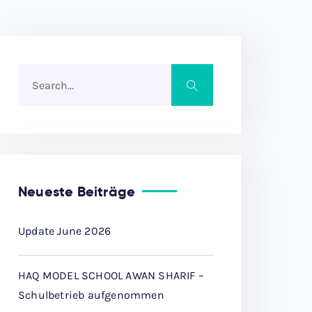
Neueste Beiträge
Update June 2026
HAQ MODEL SCHOOL AWAN SHARIF –
Schulbetrieb aufgenommen