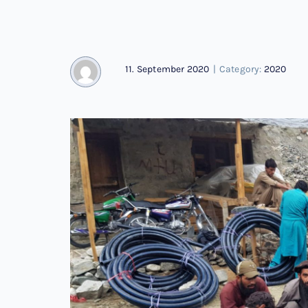
11. September 2020
|
Category:
2020