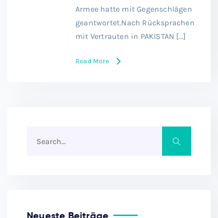
Armee hatte mit Gegenschlägen
geantwortet.Nach Rücksprachen
mit Vertrauten in PAKISTAN […]
Read More
Neueste Beiträge