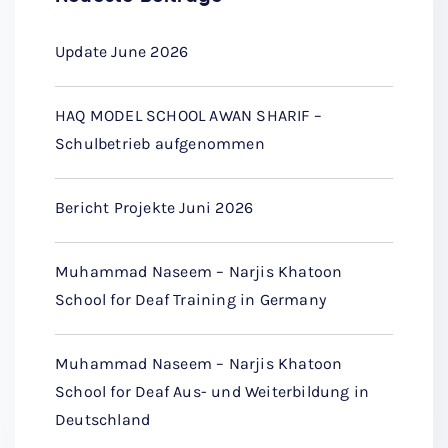
Update June 2026
HAQ MODEL SCHOOL AWAN SHARIF –
Schulbetrieb aufgenommen
Bericht Projekte Juni 2026
Muhammad Naseem – Narjis Khatoon
School for Deaf Training in Germany
Muhammad Naseem – Narjis Khatoon
School for Deaf Aus- und Weiterbildung in
Deutschland