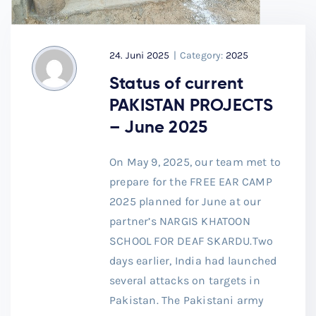
24. Juni 2025
|
Category:
2025
Status of current
PAKISTAN PROJECTS
– June 2025
On May 9, 2025, our team met to
prepare for the FREE EAR CAMP
2025 planned for June at our
partner’s NARGIS KHATOON
SCHOOL FOR DEAF SKARDU.Two
days earlier, India had launched
several attacks on targets in
Pakistan. The Pakistani army