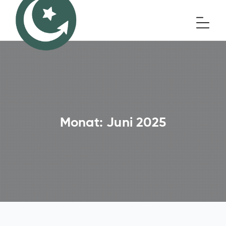
Monat:
Juni 2025