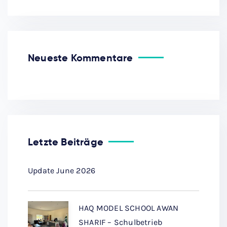
Neueste Kommentare
Letzte Beiträge
Update June 2026
HAQ MODEL SCHOOL AWAN
SHARIF – Schulbetrieb