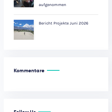
aufgenommen
Bericht Projekte Juni 2026
Kommentare