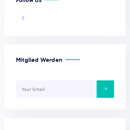
Follow Us
Mitglied Werden