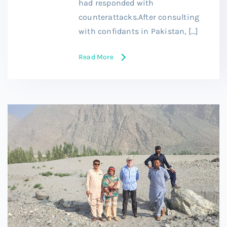
had responded with
counterattacks.After consulting
with confidants in Pakistan, […]
Read More