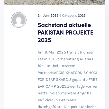
24. Juni 2025
|
Category:
2025
Sachstand aktuelle
PAKISTAN PROJEKTE
2025
Am 9. Mai 2025 traf sich unser
Team zur Vorbereitung auf das
für Juni bei unserem
PartnerNARGIS KHATOON SCHOOL
FOR DEAF SKARDU geplante FREE
EAR CAMP 2025.Zwei Tage vorher
hatte Indien mehrere Angriffe
auf Ziele in PAKISTAN
durchgeführt. Die pakistanische