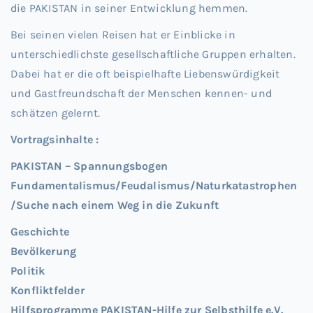
die PAKISTAN in seiner Entwicklung hemmen.
Bei seinen vielen Reisen hat er Einblicke in
unterschiedlichste gesellschaftliche Gruppen erhalten.
Dabei hat er die oft beispielhafte Liebenswürdigkeit
und Gastfreundschaft der Menschen kennen- und
schätzen gelernt.
Vortragsinhalte :
PAKISTAN – Spannungsbogen
Fundamentalismus/Feudalismus/Naturkatastrophen
/Suche nach einem Weg in die Zukunft
Geschichte
Bevölkerung
Politik
Konfliktfelder
Hilfsprogramme PAKISTAN-Hilfe zur Selbsthilfe e.V.