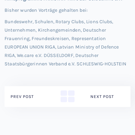
Bisher wurden Vorträge gehalten bei:
Bundeswehr, Schulen, Rotary Clubs, Lions Clubs,
Unternehmen, Kirchengemeinden, Deutscher
Frauenring, Freundeskreisen, Representation
EUROPEAN UNION RIGA, Latvian Ministry of Defence
RIGA, We.care e.V. DÜSSELDORF, Deutscher
Staatsbürgerinnen Verband e.V. SCHLESWIG-HOLSTEIN
PREV POST
NEXT POST