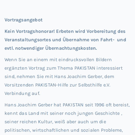
Vortragsangebot
Kein Vortragshonorar! Erbeten wird Vorbereitung des
Veranstaltungsortes und Übernahme von Fahrt- und
evtl. notwendiger Übernachtungskosten.
Wenn Sie an einem mit eindrucksvollen Bildern
ergänzten Vortrag zum Thema PAKISTAN interessiert
sind, nehmen Sie mit Hans Joachim Gerber, dem
Vorsitzenden PAKISTAN-Hilfe zur Selbsthilfe e.V.
Verbindung auf.
Hans Joachim Gerber hat PAKISTAN seit 1996 oft bereist,
kennt das Land mit seiner noch jungen Geschichte ,
seiner reichen Kultur, weiß aber auch um die
politischen, wirtschaftlichen und sozialen Probleme,