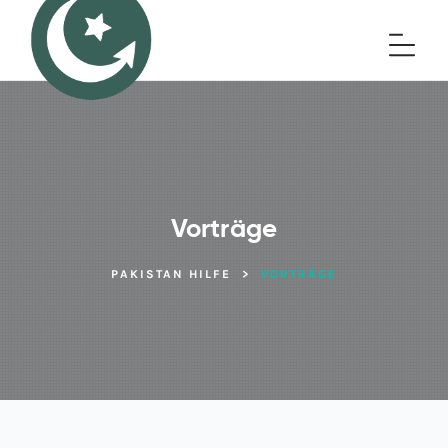
Vorträge
PAKISTAN HILFE
>
VORTRÄGE