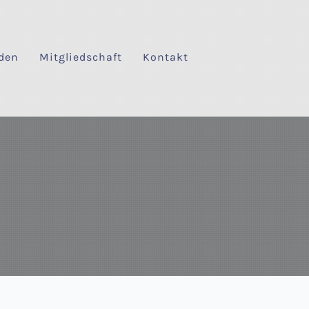
den
Mitgliedschaft
Kontakt