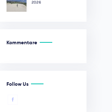
2026
Kommentare
Follow Us