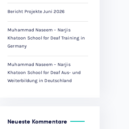
Bericht Projekte Juni 2026
Muhammad Naseem – Narjis
Khatoon School for Deaf Training in
Germany
Muhammad Naseem – Narjis
Khatoon School for Deaf Aus- und
Weiterbildung in Deutschland
Neueste Kommentare