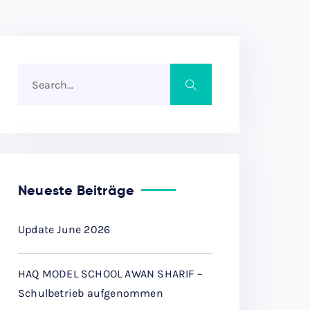
Neueste Beiträge
Update June 2026
HAQ MODEL SCHOOL AWAN SHARIF –
Schulbetrieb aufgenommen