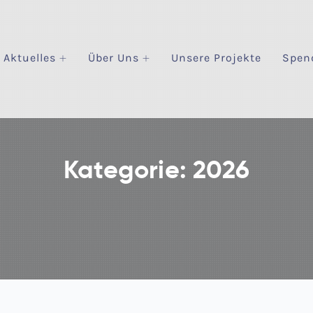
Aktuelles
Über Uns
Unsere Projekte
Spen
Kategorie:
2026