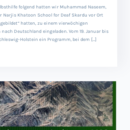
elbsthilfe folgend hatten wir Muhammad Naseem,
r Narjis Khatoon School for Deaf Skardu vor Ort
gebildet“ hatten, zu einem vierwöchigen
 nach Deutschland eingeladen. Vom 19. Januar bis
 Schleswig-Holstein ein Programm, bei dem […]