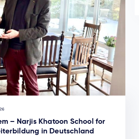
26
– Narjis Khatoon School for
iterbildung in Deutschland