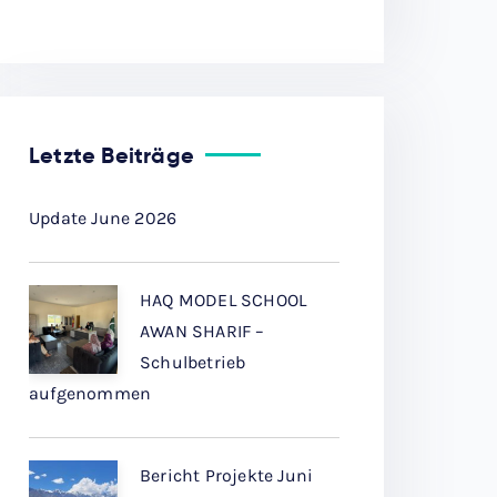
Letzte Beiträge
Update June 2026
HAQ MODEL SCHOOL
AWAN SHARIF –
Schulbetrieb
aufgenommen
Bericht Projekte Juni