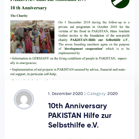
1. Dezember 2020
|
Category:
2020
10th Anniversary
PAKISTAN Hilfe zur
Selbsthilfe e.V.