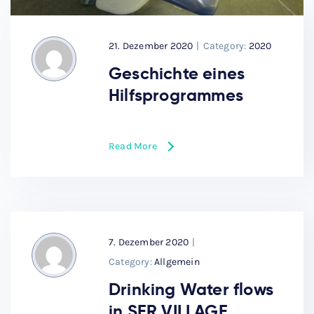
21. Dezember 2020
|
Category:
2020
Geschichte eines
Hilfsprogrammes
Read More
7. Dezember 2020
|
Category:
Allgemein
Drinking Water flows
in SER VILLAGE