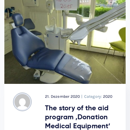
21. Dezember 2020
|
Category:
2020
The story of the aid
program ‚Donation
Medical Equipment‘