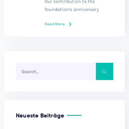
Our contribution to the
foundation’s anniversary
Read More
Neueste Beiträge