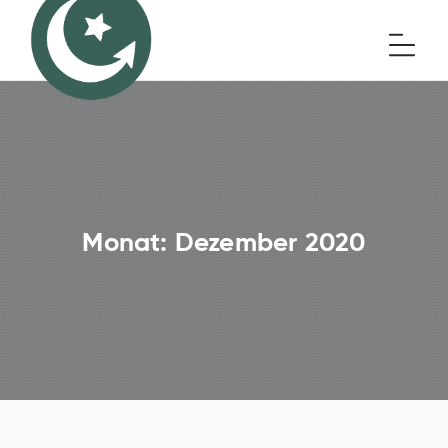
Monat:
Dezember 2020