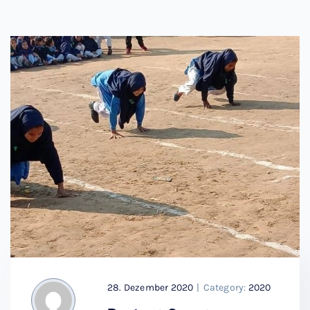
28. Dezember 2020
|
Category:
2020