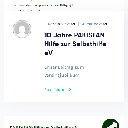
1. Dezember 2020
|
Category:
2020
10 Jahre PAKISTAN
Hilfe zur Selbsthilfe
eV
Unser Beitrag zum
Vereinsjubiläum
Read More