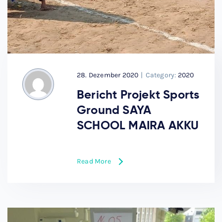
28. Dezember 2020
|
Category:
2020
Bericht Projekt Sports
Ground SAYA
SCHOOL MAIRA AKKU
Read More