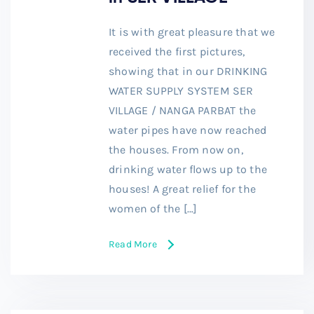
It is with great pleasure that we
received the first pictures,
showing that in our DRINKING
WATER SUPPLY SYSTEM SER
VILLAGE / NANGA PARBAT the
water pipes have now reached
the houses. From now on,
drinking water flows up to the
houses! A great relief for the
women of the […]
Read More