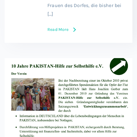
Frauen des Dorfes, die bisher bei
[…]
Read More