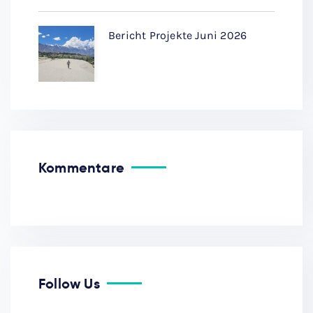
Bericht Projekte Juni 2026
Kommentare
Follow Us