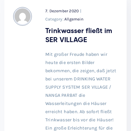
7. Dezember 2020
|
Category:
Allgemein
Trinkwasser fließt im
SER VILLAGE
Mit großer Freude haben wir
heute die ersten Bilder
bekommen, die zeigen, daß jetzt
bei unserem DRINKING WATER
SUPPLY SYSTEM SER VILLAGE /
NANGA PARBAT die
Wasserleitungen die Häuser
erreicht haben. Ab sofort fließt
Trinkwasser bis vor die Häuser!
Ein große Erleichterung für die