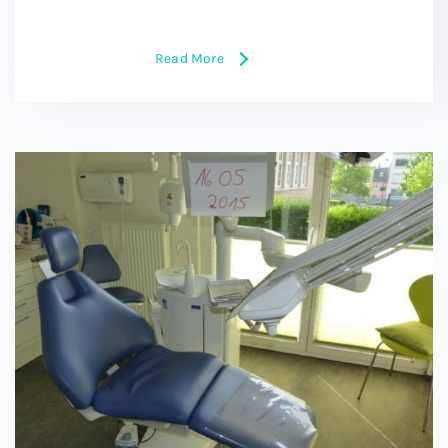
Read More