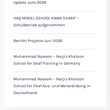
Update June 2026
HAQ MODEL SCHOOL AWAN SHARIF –
Schulbetrieb aufgenommen
Bericht Projekte Juni 2026
Muhammad Naseem – Narjis Khatoon
School for Deaf Training in Germany
Muhammad Naseem – Narjis Khatoon
School for Deaf Aus- und Weiterbildung in
Deutschland