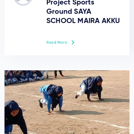
Project Sports
Ground SAYA
SCHOOL MAIRA AKKU
Read More