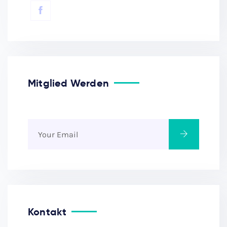
Mitglied Werden
Kontakt