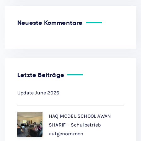
Neueste Kommentare
Letzte Beiträge
Update June 2026
HAQ MODEL SCHOOL AWAN
SHARIF – Schulbetrieb
aufgenommen