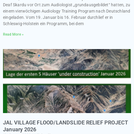
Deaf Skardu vor Ort zum Audiologist „grundausgebildet“ hatten, zu
einem vierwöchigen Audiology Training Program nach Deutschland
eingeladen. Vom 19. Januar bis 16. Februar durchlief er in
Schleswig-Holstein ein Programm, bei dem
Read More »
JAL VILLAGE FLOOD/LANDSLIDE RELIEF PROJECT
January 2026