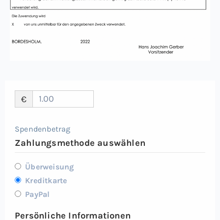
€
Spendenbetrag
Zahlungsmethode auswählen
Überweisung
Kreditkarte
PayPal
Persönliche Informationen