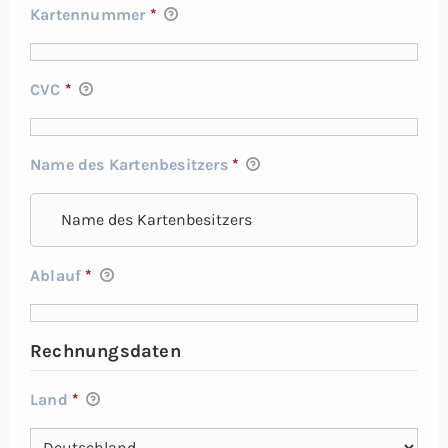
Kartennummer
*
CVC
*
Name des Kartenbesitzers
*
Ablauf
*
Rechnungsdaten
Land
*