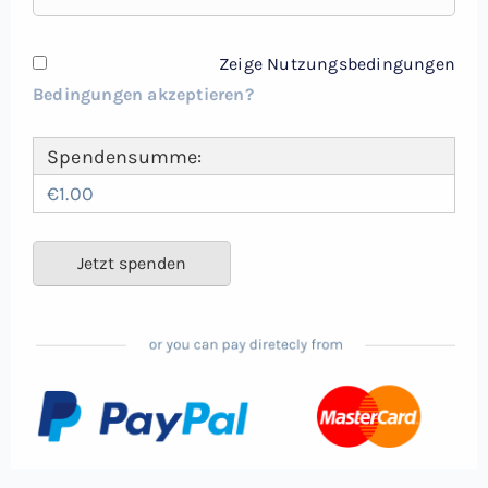
Zeige Nutzungsbedingungen
Bedingungen akzeptieren?
Spendensumme:
€1.00