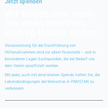
Jetzt spenden
Wir freuen uns, wenn
Sie einen positiven
Beitrag leisten wollen!
Voraussetzung für die Durchführung von
Hilfsmaßnahmen sind vor allem finanzielle – und in
besonderen Lagen Sachspenden, die bei Bedarf von
dem Verein spezifiziert werden.
Mit jeder, auch mit einer kleinen Spende, helfen Sie, die
Lebensbedingungen der Menschen in PAKISTAN zu
verbessern.