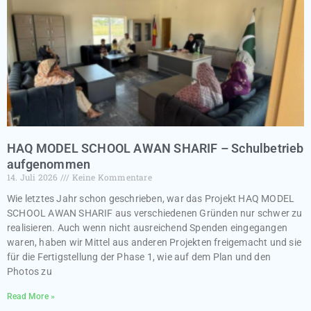
HAQ MODEL SCHOOL AWAN SHARIF – Schulbetrieb
aufgenommen
14. Juli 2026
Keine Kommentare
Wie letztes Jahr schon geschrieben, war das Projekt HAQ MODEL
SCHOOL AWAN SHARIF aus verschiedenen Gründen nur schwer zu
realisieren. Auch wenn nicht ausreichend Spenden eingegangen
waren, haben wir Mittel aus anderen Projekten freigemacht und sie
für die Fertigstellung der Phase 1, wie auf dem Plan und den
Photos zu
Read More »