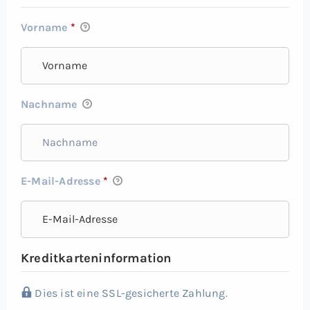
Vorname
*
Nachname
E-Mail-Adresse
*
Kreditkarteninformation
Dies ist eine SSL-gesicherte Zahlung.