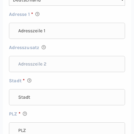
Adresse 1
*
Adresszusatz
Stadt
*
PLZ
*