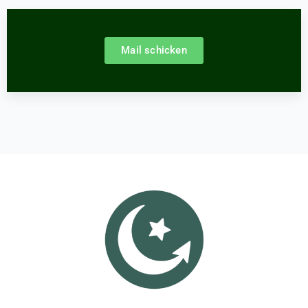
Mail schicken