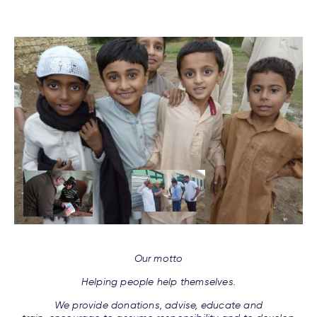
Our motto
Helping people help themselves.
We provide donations, advise, educate and