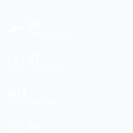
20
PAKISTAN-REISEN
57
HILFSPROJEKTE
1877
SPENDENANZAHL 1877
35