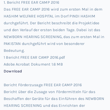
1. Bericht FREE EAR CAMP 2016
Das FREE EAR CAMP 2016 wird zum ersten Mal in dem
HASHIM WELFARE HOSPITAL im Dorf PINDI HASHIM
durchgeführt. Der Bericht beschreibt die Projektidee
und den Verlauf der ersten beiden Tage. Dabei ist das
NEWBORN HEARING SCREENING, das zum ersten Mal in
PAKISTAN durchgeführt wird von besonderer
Bedeutung.
1 Bericht FREE EAR CAMP 2016.pdf
Adobe Acrobat Dokument
1.6 MB
Download
Bericht Förderzusage FREE EAR CAMP 2016
Bericht über die Zusage von Fördermitteln für das
Beschaffen der Geräte für das Einführen des NEWBORN
HEARING SCREENING und das Einrichten der