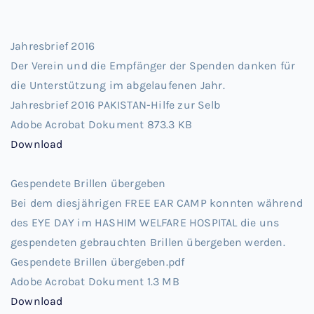
Jahresbrief 2016
Der Verein und die Empfänger der Spenden danken für
die Unterstützung im abgelaufenen Jahr.
Jahresbrief 2016 PAKISTAN-Hilfe zur Selb
Adobe Acrobat Dokument
873.3 KB
Download
Gespendete Brillen übergeben
Bei dem diesjährigen FREE EAR CAMP konnten während
des EYE DAY im HASHIM WELFARE HOSPITAL die uns
gespendeten gebrauchten Brillen übergeben werden.
Gespendete Brillen übergeben.pdf
Adobe Acrobat Dokument
1.3 MB
Download