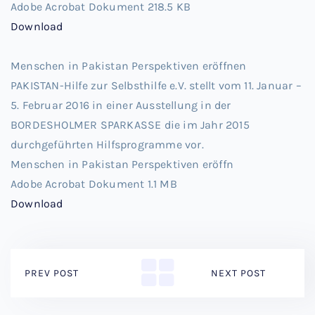
Adobe Acrobat Dokument
218.5 KB
Download
Menschen in Pakistan Perspektiven eröffnen
PAKISTAN-Hilfe zur Selbsthilfe e.V. stellt vom 11. Januar –
5. Februar 2016 in einer Ausstellung in der
BORDESHOLMER SPARKASSE die im Jahr 2015
durchgeführten Hilfsprogramme vor.
Menschen in Pakistan Perspektiven eröffn
Adobe Acrobat Dokument
1.1 MB
Download
PREV POST
NEXT POST