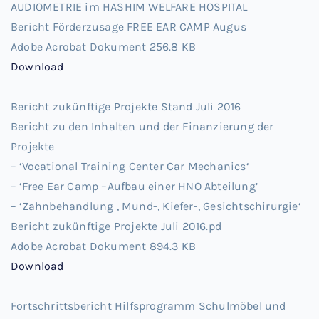
AUDIOMETRIE im HASHIM WELFARE HOSPITAL
Bericht Förderzusage FREE EAR CAMP Augus
Adobe Acrobat Dokument
256.8 KB
Download
Bericht zukünftige Projekte Stand Juli 2016
Bericht zu den Inhalten und der Finanzierung der
Projekte
– ‘Vocational Training Center Car Mechanics‘
– ‘Free Ear Camp –Aufbau einer HNO Abteilung’
– ‘Zahnbehandlung , Mund-, Kiefer-, Gesichtschirurgie‘
Bericht zukünftige Projekte Juli 2016.pd
Adobe Acrobat Dokument
894.3 KB
Download
Fortschrittsbericht Hilfsprogramm Schulmöbel und