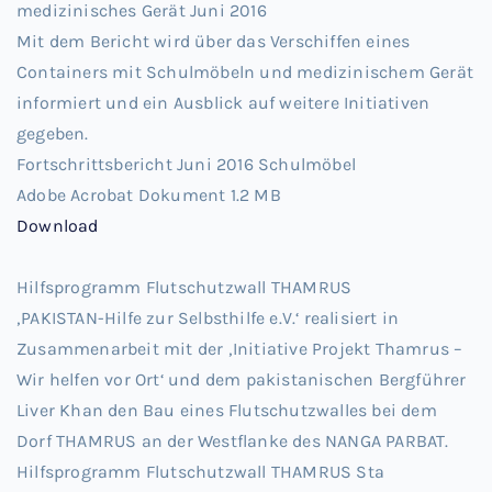
medizinisches Gerät Juni 2016
Mit dem Bericht wird über das Verschiffen eines
Containers mit Schulmöbeln und medizinischem Gerät
informiert und ein Ausblick auf weitere Initiativen
gegeben.
Fortschrittsbericht Juni 2016 Schulmöbel
Adobe Acrobat Dokument
1.2 MB
Download
Hilfsprogramm Flutschutzwall THAMRUS
‚PAKISTAN-Hilfe zur Selbsthilfe e.V.‘ realisiert in
Zusammenarbeit mit der ‚Initiative Projekt Thamrus –
Wir helfen vor Ort‘ und dem pakistanischen Bergführer
Liver Khan den Bau eines Flutschutzwalles bei dem
Dorf THAMRUS an der Westflanke des NANGA PARBAT.
Hilfsprogramm Flutschutzwall THAMRUS Sta