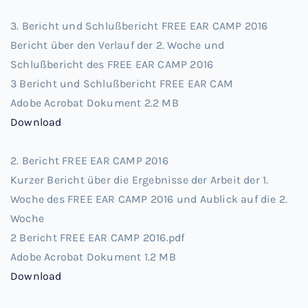
3. Bericht und Schlußbericht FREE EAR CAMP 2016
Bericht über den Verlauf der 2. Woche und
Schlußbericht des FREE EAR CAMP 2016
3 Bericht und Schlußbericht FREE EAR CAM
Adobe Acrobat Dokument
2.2 MB
Download
2. Bericht FREE EAR CAMP 2016
Kurzer Bericht über die Ergebnisse der Arbeit der 1.
Woche des FREE EAR CAMP 2016 und Aublick auf die 2.
Woche
2 Bericht FREE EAR CAMP 2016.pdf
Adobe Acrobat Dokument
1.2 MB
Download