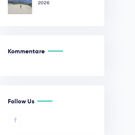
2026
Kommentare
Follow Us