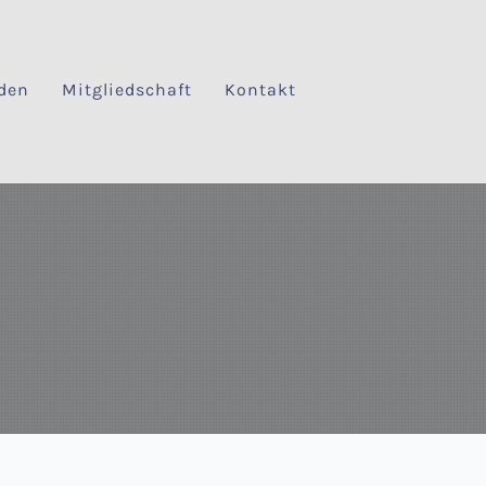
den
Mitgliedschaft
Kontakt