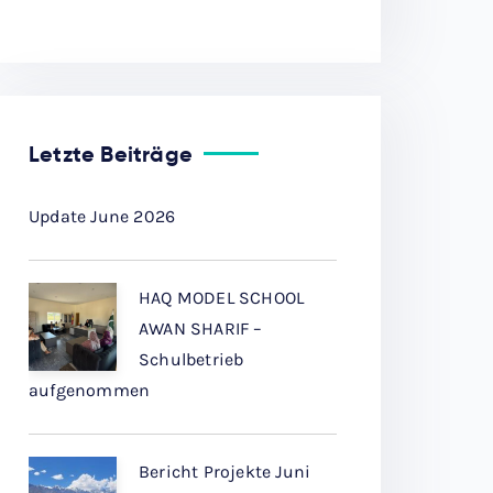
Letzte Beiträge
Update June 2026
HAQ MODEL SCHOOL
AWAN SHARIF –
Schulbetrieb
aufgenommen
Bericht Projekte Juni