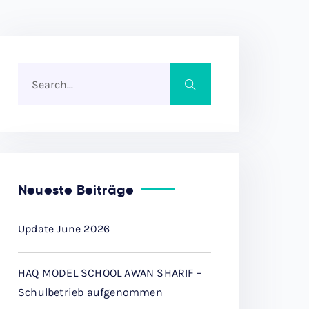
Neueste Beiträge
Update June 2026
HAQ MODEL SCHOOL AWAN SHARIF –
Schulbetrieb aufgenommen