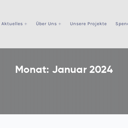
Aktuelles
Über Uns
Unsere Projekte
Spen
Monat:
Januar 2024