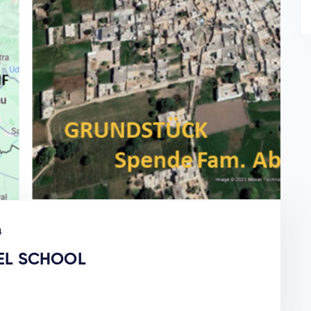
4
DEL SCHOOL