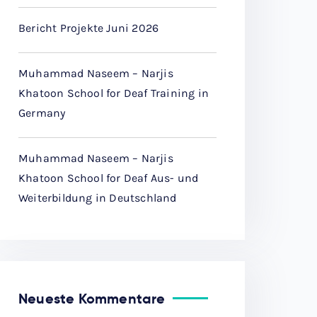
Bericht Projekte Juni 2026
Muhammad Naseem – Narjis
Khatoon School for Deaf Training in
Germany
Muhammad Naseem – Narjis
Khatoon School for Deaf Aus- und
Weiterbildung in Deutschland
Neueste Kommentare