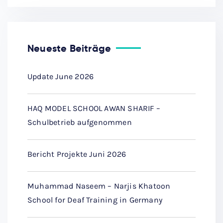
Neueste Beiträge
Update June 2026
HAQ MODEL SCHOOL AWAN SHARIF –
Schulbetrieb aufgenommen
Bericht Projekte Juni 2026
Muhammad Naseem – Narjis Khatoon
School for Deaf Training in Germany