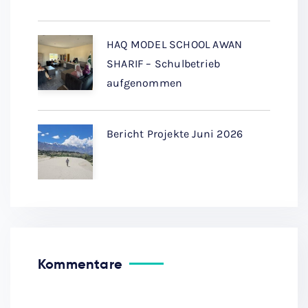
HAQ MODEL SCHOOL AWAN
SHARIF – Schulbetrieb
aufgenommen
Bericht Projekte Juni 2026
Kommentare