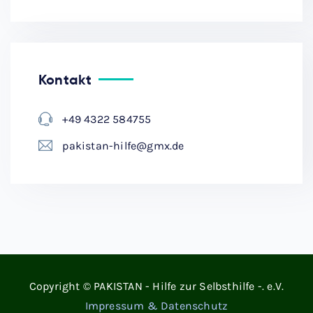
Kontakt
+49 4322 584755
pakistan-hilfe@gmx.de
Copyright © PAKISTAN - Hilfe zur Selbsthilfe -. e.V.
Impressum & Datenschutz