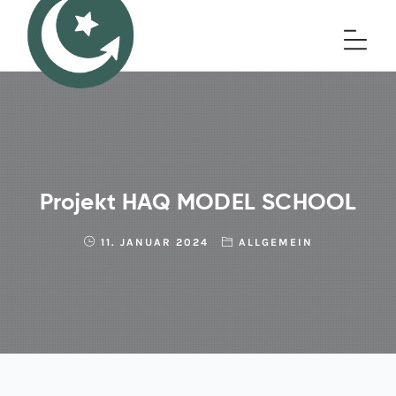
Projekt HAQ MODEL SCHOOL
11. JANUAR 2024
ALLGEMEIN