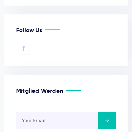
Follow Us
Mitglied Werden