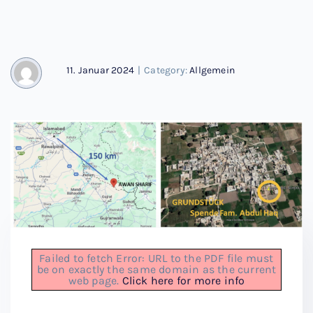
11. Januar 2024
|
Category:
Allgemein
Failed to fetch Error: URL to the PDF file must
be on exactly the same domain as the current
web page.
Click here for more info