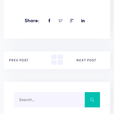
Share:
PREV POST
NEXT POST