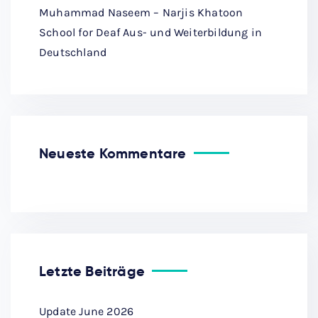
Muhammad Naseem – Narjis Khatoon
School for Deaf Aus- und Weiterbildung in
Deutschland
Neueste Kommentare
Letzte Beiträge
Update June 2026