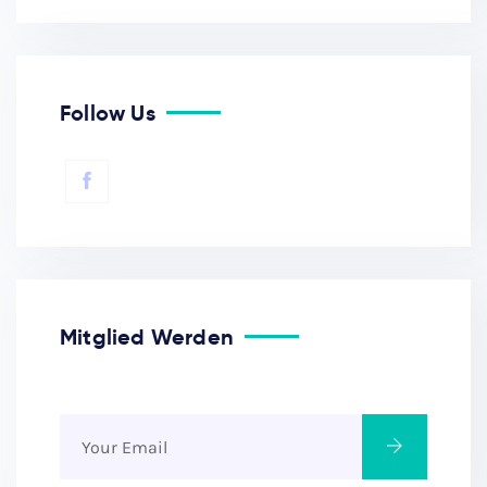
Follow Us
Mitglied Werden