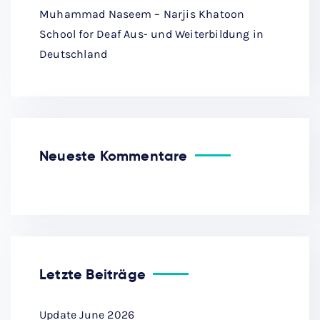
Muhammad Naseem – Narjis Khatoon
School for Deaf Aus- und Weiterbildung in
Deutschland
Neueste Kommentare
Letzte Beiträge
Update June 2026