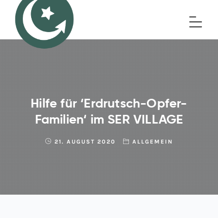
Hilfe für ‘Erdrutsch-Opfer-
Familien‘ im SER VILLAGE
21. AUGUST 2020
ALLGEMEIN