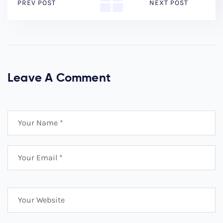
PREV POST
NEXT POST
Leave A Comment