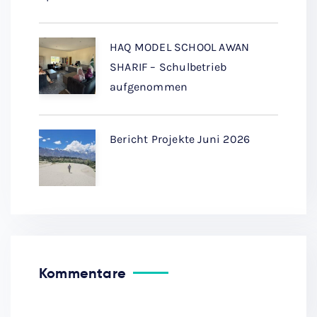
HAQ MODEL SCHOOL AWAN
SHARIF – Schulbetrieb
aufgenommen
Bericht Projekte Juni 2026
Kommentare