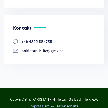
Kontakt
+49 4322 584755
pakistan-hilfe@gmx.de
Copyright © PAKISTAN - Hilfe zur Selbsthilfe -. e.V.
Impressum & Datenschutz