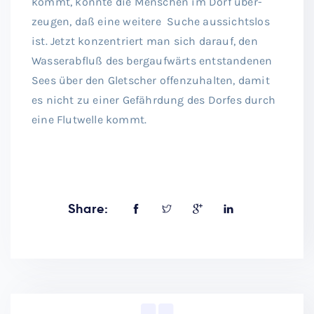
kommt, konnte die Menschen im Dorf über-
zeugen, daß eine weitere Suche aussichtslos
ist. Jetzt konzentriert man sich darauf, den
Wasserabfluß des bergaufwärts entstandenen
Sees über den Gletscher offenzuhalten, damit
es nicht zu einer Gefährdung des Dorfes durch
eine Flutwelle kommt.
Share: