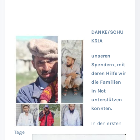
DANKE/SCHU
KRIA
unseren
Spendern, mit
deren Hilfe wir
die Familien
in Not
unterstützen
konnten.
In den ersten
Tage