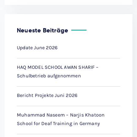
Neueste Beiträge
Update June 2026
HAQ MODEL SCHOOL AWAN SHARIF –
Schulbetrieb aufgenommen
Bericht Projekte Juni 2026
Muhammad Naseem – Narjis Khatoon
School for Deaf Training in Germany