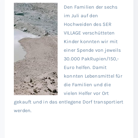
Den Familien der sechs
im Juli auf den
Hochweiden des SER
VILLAGE verschütteten
Kinder konnten wir mit
einer Spende von jeweils
30.000 PakRupien/150,-
Euro helfen. Damit
konnten Lebensmittel für
die Familien und die
vielen Helfer vor Ort
gekauft und in das entlegene Dorf transportiert
werden.