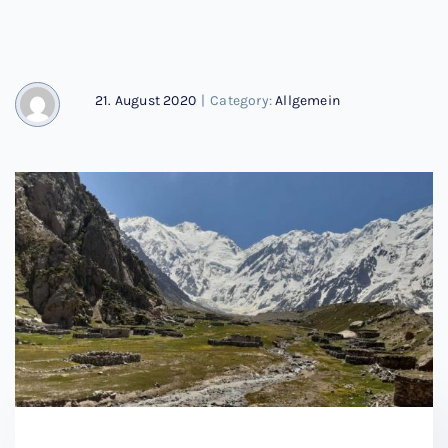
21. August 2020
|
Category:
Allgemein