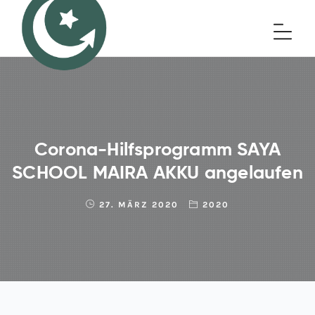
Corona-Hilfsprogramm SAYA
SCHOOL MAIRA AKKU angelaufen
27. MÄRZ 2020
2020