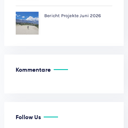
Bericht Projekte Juni 2026
Kommentare
Follow Us