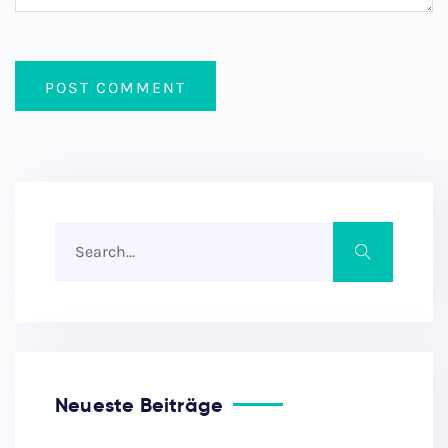
Neueste Beiträge