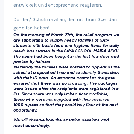
entwickelt und entsprechend reagieren.
Danke / Schukria allen, die mit Ihren Spenden
geholfen haben!
On the morning of March 27th, the relief program we
are supporting to supply needy families of SAYA
students with basic food and hygiene items for daily
needs has started in the SAYA SCHOOL MAIRA AKKU.
The items had been bought in the last few days and
packed by helpers.
Yesterday the families were notified to appear at the
school at a specified time and to identify themselves
with their ID card. An entrance control at the gate
ensured that there was no crowding. The packages
were issued after the recipients were registered in a
list. Since there was only limited flour available,
those who were not supplied with flour received
1000 rupees so that they could buy flour at the next
opportunity.
We will observe how the situation develops and
react accordingly.