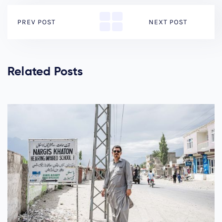
PREV POST
NEXT POST
Related Posts