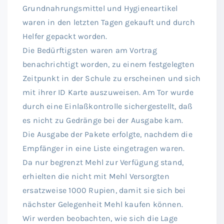
Grundnahrungsmittel und Hygieneartikel
waren in den letzten Tagen gekauft und durch
Helfer gepackt worden.
Die Bedürftigsten waren am Vortrag
benachrichtigt worden, zu einem festgelegten
Zeitpunkt in der Schule zu erscheinen und sich
mit ihrer ID Karte auszuweisen. Am Tor wurde
durch eine Einlaßkontrolle sichergestellt, daß
es nicht zu Gedränge bei der Ausgabe kam.
Die Ausgabe der Pakete erfolgte, nachdem die
Empfänger in eine Liste eingetragen waren.
Da nur begrenzt Mehl zur Verfügung stand,
erhielten die nicht mit Mehl Versorgten
ersatzweise 1000 Rupien, damit sie sich bei
nächster Gelegenheit Mehl kaufen können.
Wir werden beobachten, wie sich die Lage