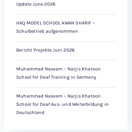
Update June 2026
HAQ MODEL SCHOOL AWAN SHARIF –
Schulbetrieb aufgenommen
Bericht Projekte Juni 2026
Muhammad Naseem – Narjis Khatoon
School for Deaf Training in Germany
Muhammad Naseem – Narjis Khatoon
School for Deaf Aus- und Weiterbildung in
Deutschland