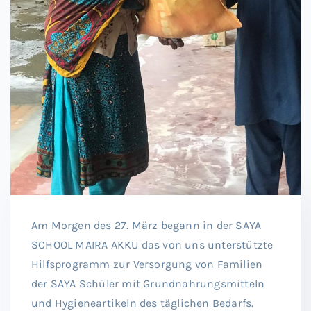
Am Morgen des 27. März begann in der SAYA
SCHOOL MAIRA AKKU das von uns unterstützte
Hilfsprogramm zur Versorgung von Familien
der SAYA Schüler mit Grundnahrungsmitteln
und Hygieneartikeln des täglichen Bedarfs.