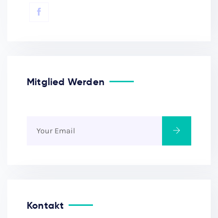
Mitglied Werden
Kontakt