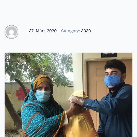
27. März 2020
|
Category:
2020