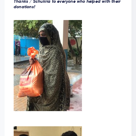
Thanks / Schukria to everyone who helped with their
donations!