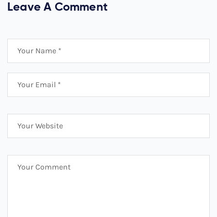
Leave A Comment