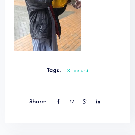
Tags:
Standard
Share: