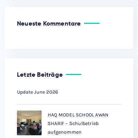
Neueste Kommentare
Letzte Beiträge
Update June 2026
HAQ MODEL SCHOOL AWAN
SHARIF – Schulbetrieb
aufgenommen