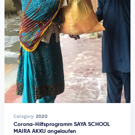
Category:
2020
Corona-Hilfsprogramm SAYA SCHOOL
MAIRA AKKU angelaufen