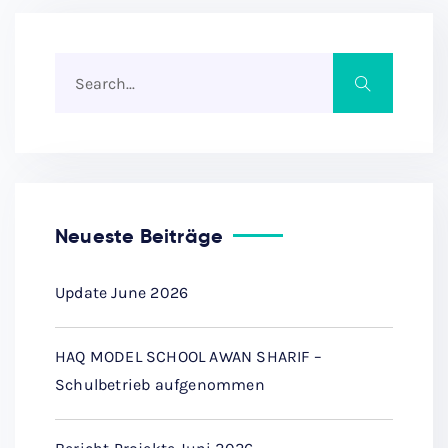
Neueste Beiträge
Update June 2026
HAQ MODEL SCHOOL AWAN SHARIF –
Schulbetrieb aufgenommen