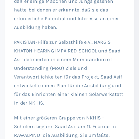
daß er einige Mädchen und Jungs gesehen
hatte, bei denen er erkannte, daß sie das
erforderliche Potential und Interesse an einer
Ausbildung haben.
PAKISTAN-Hilfe zur Selbsthilfe e.V., NARGIS
KHATON HEARING IMPAIRED SCHOOL und Saad
Asif definierten in einem Memorandum of
Understanding (MoU) Ziele und
Verantwortlichkeiten für das Projekt, Saad Asif
entwickelte einen Plan für die Ausbildung und
für das Einrichten einer kleinen Solarwerkstatt
in der NKHIS.
Mit einer größeren Gruppe von NKHIS –
Schülern begann Saad Asif am 11. Februar in
RAWALPINDI die Ausbildung. Sie umfaßte: