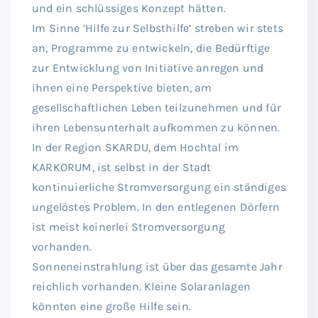
und ein schlüssiges Konzept hätten.
Im Sinne ‘Hilfe zur Selbsthilfe’ streben wir stets
an, Programme zu entwickeln, die Bedürftige
zur Entwicklung von Initiative anregen und
ihnen eine Perspektive bieten, am
gesellschaftlichen Leben teilzunehmen und für
ihren Lebensunterhalt aufkommen zu können.
In der Region SKARDU, dem Hochtal im
KARKORUM, ist selbst in der Stadt
kontinuierliche Stromversorgung ein ständiges
ungelöstes Problem. In den entlegenen Dörfern
ist meist keinerlei Stromversorgung
vorhanden.
Sonneneinstrahlung ist über das gesamte Jahr
reichlich vorhanden. Kleine Solaranlagen
könnten eine große Hilfe sein.