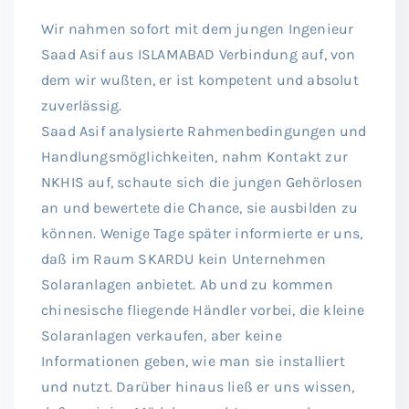
Wir nahmen sofort mit dem jungen Ingenieur
Saad Asif aus ISLAMABAD Verbindung auf, von
dem wir wußten, er ist kompetent und absolut
zuverlässig.
Saad Asif analysierte Rahmenbedingungen und
Handlungsmöglichkeiten, nahm Kontakt zur
NKHIS auf, schaute sich die jungen Gehörlosen
an und bewertete die Chance, sie ausbilden zu
können. Wenige Tage später informierte er uns,
daß im Raum SKARDU kein Unternehmen
Solaranlagen anbietet. Ab und zu kommen
chinesische fliegende Händler vorbei, die kleine
Solaranlagen verkaufen, aber keine
Informationen geben, wie man sie installiert
und nutzt. Darüber hinaus ließ er uns wissen,