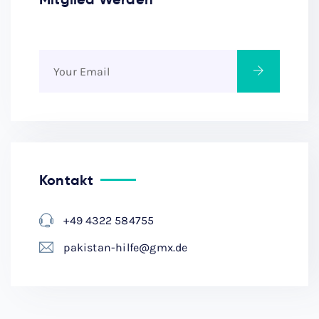
Kontakt
+49 4322 584755
pakistan-hilfe@gmx.de