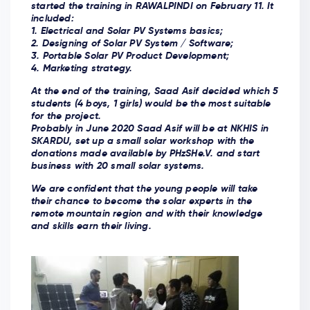
started the training in RAWALPINDI on February 11. It
included:
1. Electrical and Solar PV Systems basics;
2. Designing of Solar PV System / Software;
3. Portable Solar PV Product Development;
4. Marketing strategy.
At the end of the training, Saad Asif decided which 5
students (4 boys, 1 girls) would be the most suitable
for the project.
Probably in June 2020 Saad Asif will be at NKHIS in
SKARDU, set up a small solar workshop with the
donations made available by PHzSHe.V. and start
business with 20 small solar systems.
We are confident that the young people will take
their chance to become the solar experts in the
remote mountain region and with their knowledge
and skills earn their living.