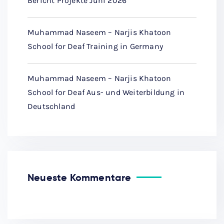
Bericht Projekte Juni 2026
Muhammad Naseem – Narjis Khatoon
School for Deaf Training in Germany
Muhammad Naseem – Narjis Khatoon
School for Deaf Aus- und Weiterbildung in
Deutschland
Neueste Kommentare