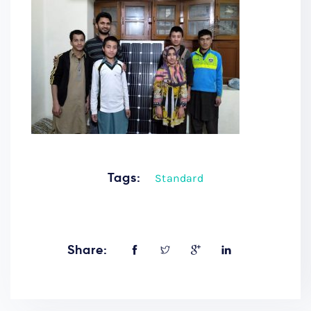
Tags:
Standard
Share: