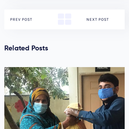
PREV POST
NEXT POST
Related Posts