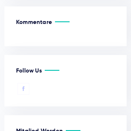
Kommentare
Follow Us
Mitglied Werden