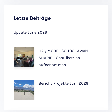
Letzte Beiträge
Update June 2026
HAQ MODEL SCHOOL AWAN
SHARIF – Schulbetrieb
aufgenommen
Bericht Projekte Juni 2026