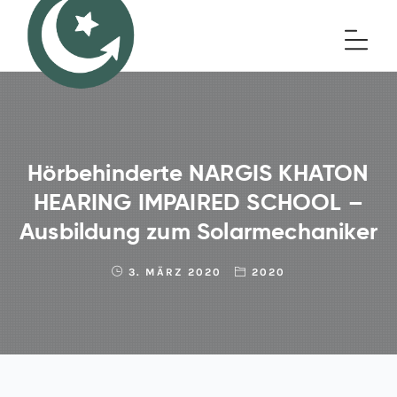
Hörbehinderte NARGIS KHATON
HEARING IMPAIRED SCHOOL –
Ausbildung zum Solarmechaniker
3. MÄRZ 2020
2020