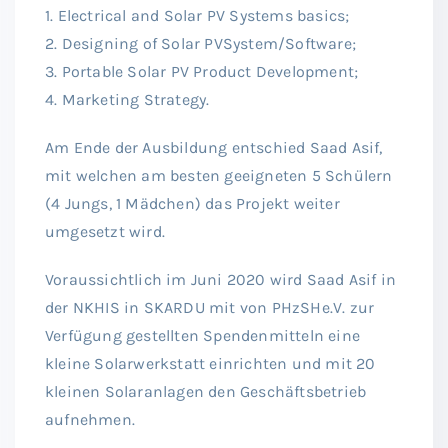
1. Electrical and Solar PV Systems basics;
2. Designing of Solar PVSystem/Software;
3. Portable Solar PV Product Development;
4. Marketing Strategy.
Am Ende der Ausbildung entschied Saad Asif,
mit welchen am besten geeigneten 5 Schülern
(4 Jungs, 1 Mädchen) das Projekt weiter
umgesetzt wird.
Voraussichtlich im Juni 2020 wird Saad Asif in
der NKHIS in SKARDU mit von PHzSHe.V. zur
Verfügung gestellten Spendenmitteln eine
kleine Solarwerkstatt einrichten und mit 20
kleinen Solaranlagen den Geschäftsbetrieb
aufnehmen.