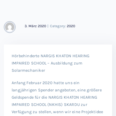
3. März 2020
|
Category:
2020
Hörbehinderte NARGIS KHATON HEARING
IMPAIRED SCHOOL – Ausbildung zum
Solarmechaniker
Anfang Februar 2020 hatte uns ein
langjährigen Spender angeboten, eine größere
Geldspende für die NARGIS KHATON HEARING
IMPAIRED SCHOOL (NKHIS) SKARDU zur
Verfügung zu stellen, wenn wir eine Projektidee