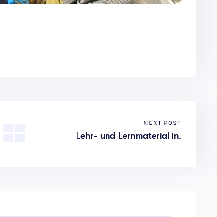
NEXT POST
Lehr- und Lernmaterial in.