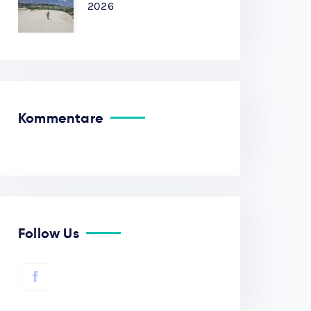
2026
Kommentare
Follow Us