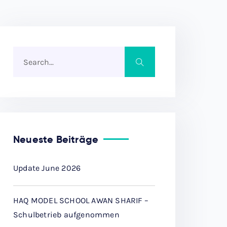
Neueste Beiträge
Update June 2026
HAQ MODEL SCHOOL AWAN SHARIF –
Schulbetrieb aufgenommen