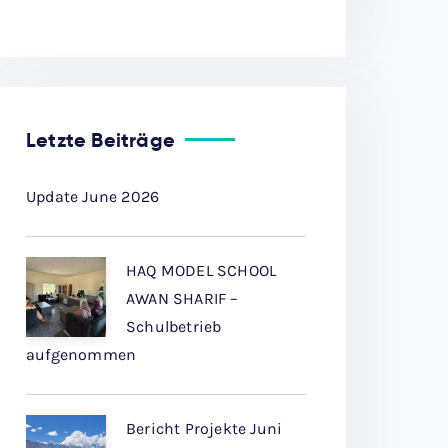
Letzte Beiträge
Update June 2026
HAQ MODEL SCHOOL
AWAN SHARIF –
Schulbetrieb
aufgenommen
Bericht Projekte Juni