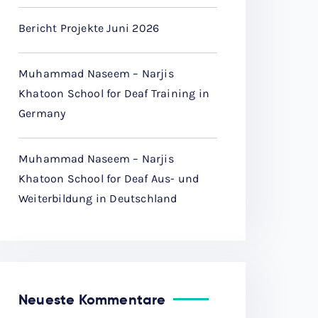
Bericht Projekte Juni 2026
Muhammad Naseem – Narjis
Khatoon School for Deaf Training in
Germany
Muhammad Naseem – Narjis
Khatoon School for Deaf Aus- und
Weiterbildung in Deutschland
Neueste Kommentare