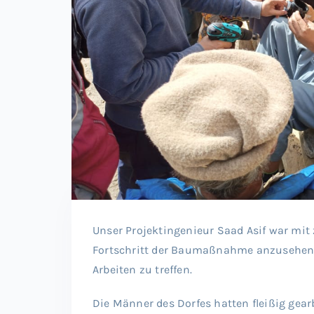
Unser Projektingenieur Saad Asif war mit
Fortschritt der Baumaßnahme anzusehen 
Arbeiten zu treffen.
Die Männer des Dorfes hatten fleißig gearb