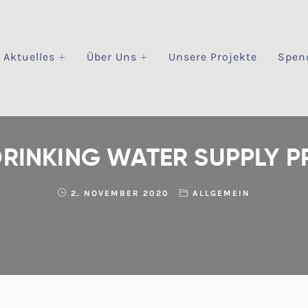
Aktuelles
Über Uns
Unsere Projekte
Spen
t DRINKING WATER SUPPLY 
2. NOVEMBER 2020
ALLGEMEIN