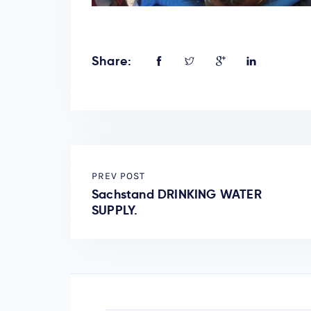
Share:
PREV POST
Sachstand DRINKING WATER
SUPPLY.