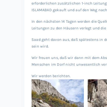
erforderlichen zusätzlichen 1-inch Leitun
ISLAMABAD gekauft und auf den Weg nach 
In den nächsten 14 Tagen werden die Quelle
Leitungen zu den Häusern verlegt und die 
Saad geht davon aus, daß spätestens in 
sein wird.
Wir freuen uns, daß wir dann mit dem Ab
Menschen im Dorf nicht unwesentlich ve
Wir werden berichten.