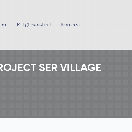
den
Mitgliedschaft
Kontakt
PROJECT SER VILLAGE