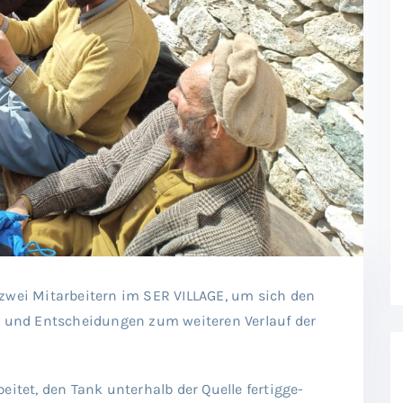
 zwei Mitarbeitern im SER VILLAGE, um sich den
und Entscheidungen zum weiteren Verlauf der
eitet, den Tank unterhalb der Quelle fertigge-