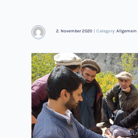
2. November 2020
|
Category:
Allgemein