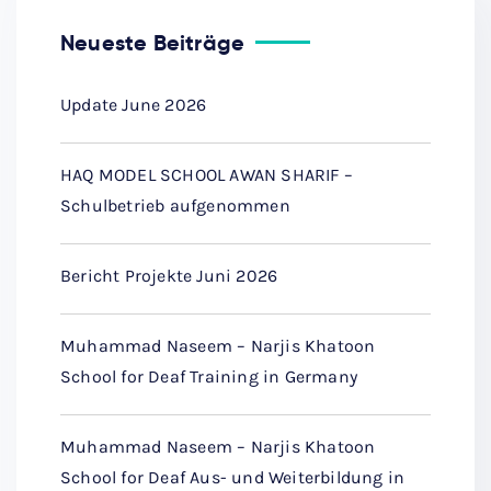
Neueste Beiträge
Update June 2026
HAQ MODEL SCHOOL AWAN SHARIF –
Schulbetrieb aufgenommen
Bericht Projekte Juni 2026
Muhammad Naseem – Narjis Khatoon
School for Deaf Training in Germany
Muhammad Naseem – Narjis Khatoon
School for Deaf Aus- und Weiterbildung in