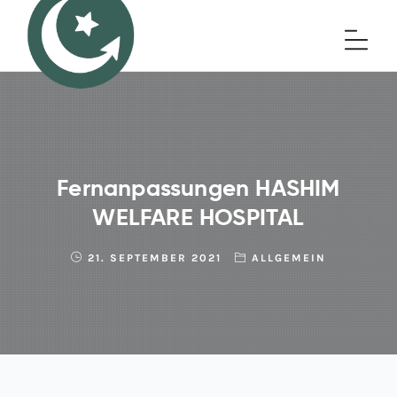
Fernanpassungen HASHIM
WELFARE HOSPITAL
21. SEPTEMBER 2021
ALLGEMEIN