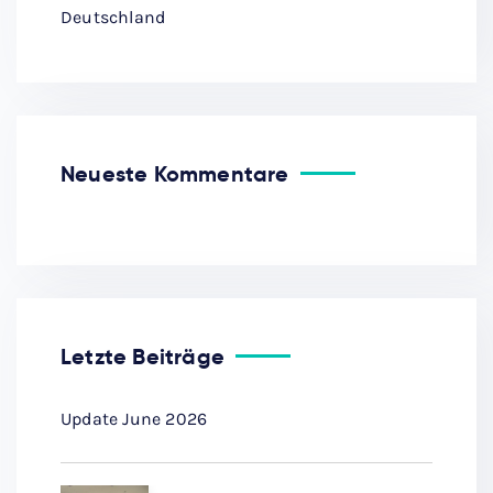
Deutschland
Neueste Kommentare
Letzte Beiträge
Update June 2026