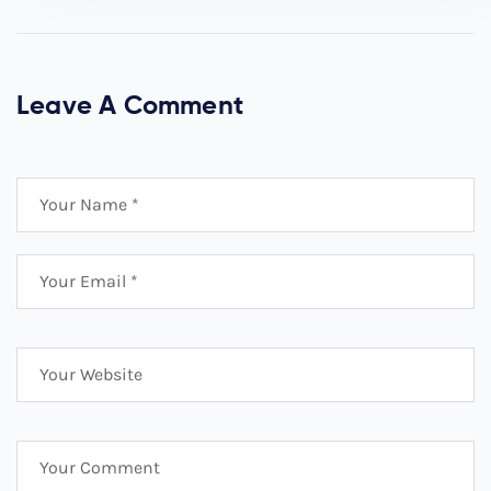
Leave A Comment