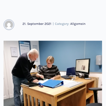
21. September 2021
|
Category:
Allgemein