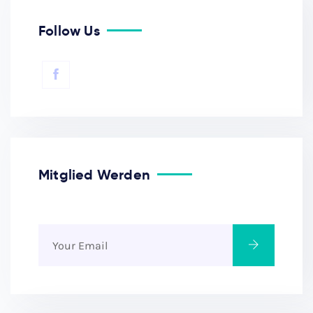
Follow Us
Mitglied Werden