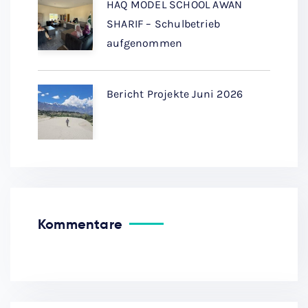
HAQ MODEL SCHOOL AWAN
SHARIF – Schulbetrieb
aufgenommen
Bericht Projekte Juni 2026
Kommentare