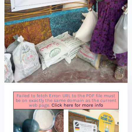
Failed to fetch Error: URL to the PDF file must
be on exactly the same domain as the current
web page.
Click here for more info