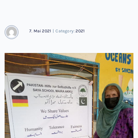
7. Mai 2021
|
Category:
2021