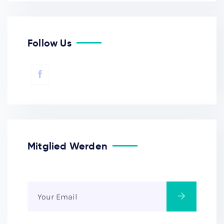
Follow Us
Mitglied Werden