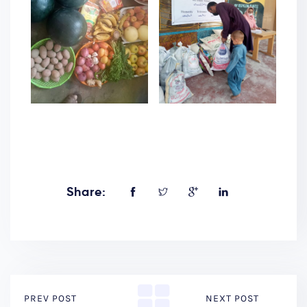
Share:
PREV POST
NEXT POST