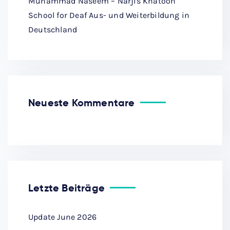
Muhammad Naseem – Narjis Khatoon
School for Deaf Aus- und Weiterbildung in
Deutschland
Neueste Kommentare
Letzte Beiträge
Update June 2026