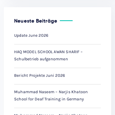
Neueste Beiträge
Update June 2026
HAQ MODEL SCHOOL AWAN SHARIF –
Schulbetrieb aufgenommen
Bericht Projekte Juni 2026
Muhammad Naseem – Narjis Khatoon
School for Deaf Training in Germany