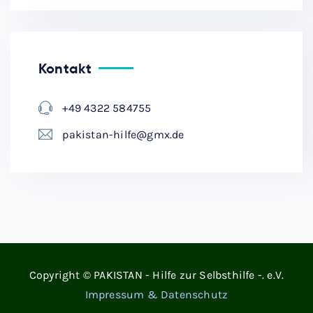
Kontakt
+49 4322 584755
pakistan-hilfe@gmx.de
Copyright © PAKISTAN - Hilfe zur Selbsthilfe -. e.V.
Impressum & Datenschutz