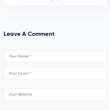
Leave A Comment