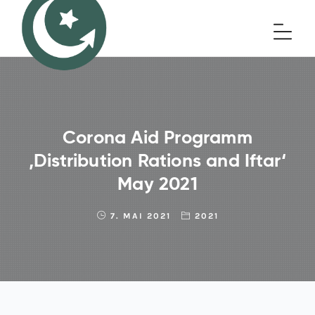
Corona Aid Programm
‚Distribution Rations and Iftar‘
May 2021
7. MAI 2021
2021