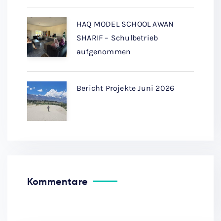
HAQ MODEL SCHOOL AWAN
SHARIF – Schulbetrieb
aufgenommen
Bericht Projekte Juni 2026
Kommentare