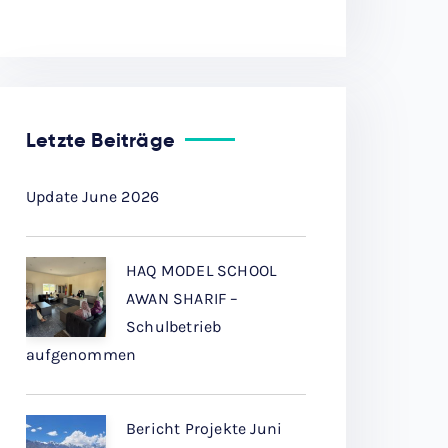
Letzte Beiträge
Update June 2026
HAQ MODEL SCHOOL
AWAN SHARIF –
Schulbetrieb
aufgenommen
Bericht Projekte Juni