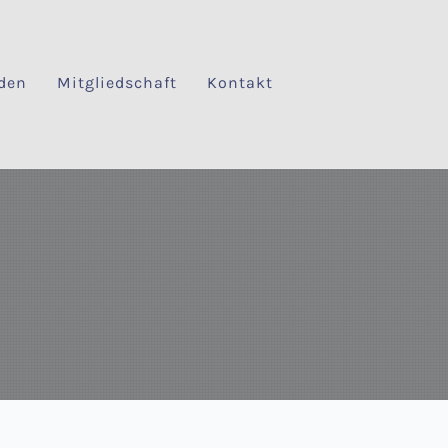
den
Mitgliedschaft
Kontakt