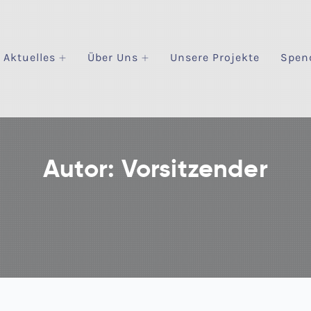
Aktuelles
Über Uns
Unsere Projekte
Spen
Autor:
Vorsitzender