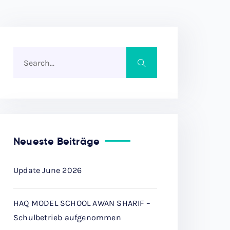
Neueste Beiträge
Update June 2026
HAQ MODEL SCHOOL AWAN SHARIF –
Schulbetrieb aufgenommen