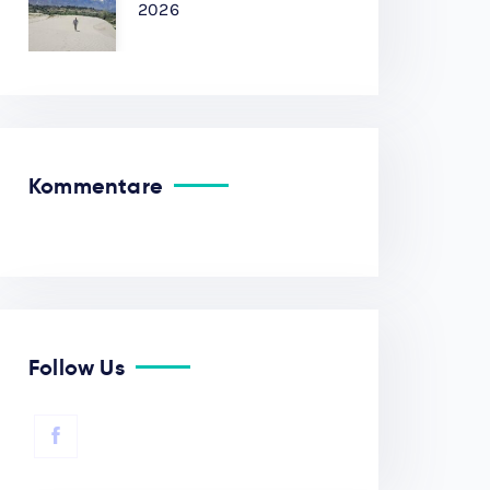
2026
Kommentare
Follow Us