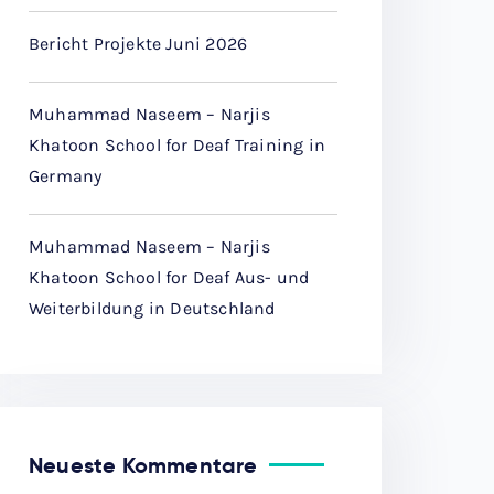
Bericht Projekte Juni 2026
Muhammad Naseem – Narjis
Khatoon School for Deaf Training in
Germany
Muhammad Naseem – Narjis
Khatoon School for Deaf Aus- und
Weiterbildung in Deutschland
Neueste Kommentare