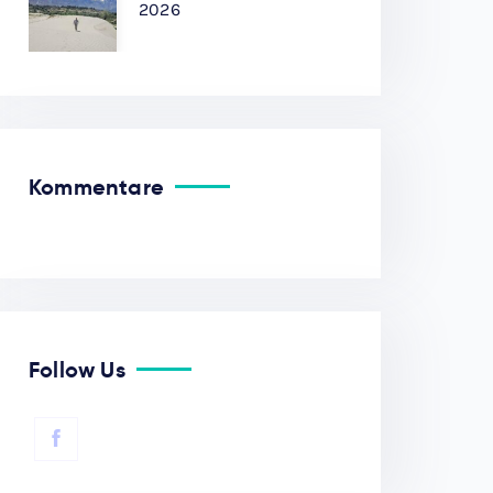
2026
Kommentare
Follow Us