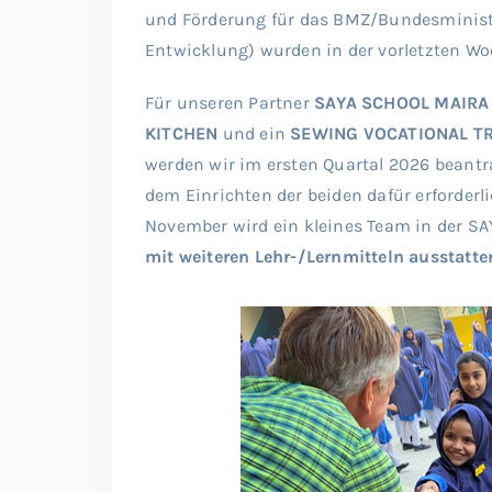
und Förderung für das BMZ/Bundesminist
Entwicklung) wurden in der vorletzten Wo
Für unseren Partner
SAYA SCHOOL MAIRA
KITCHEN
und ein
SEWING VOCATIONAL T
werden wir im ersten Quartal 2026 beantr
dem Einrichten der beiden dafür erfo
November wird ein kleines Team in der S
mit weiteren Lehr-/Lernmitteln ausstatt