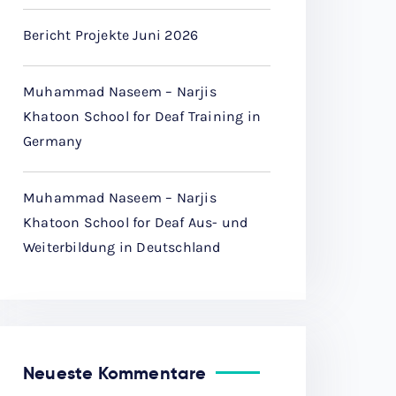
Bericht Projekte Juni 2026
Muhammad Naseem – Narjis
Khatoon School for Deaf Training in
Germany
Muhammad Naseem – Narjis
Khatoon School for Deaf Aus- und
Weiterbildung in Deutschland
Neueste Kommentare