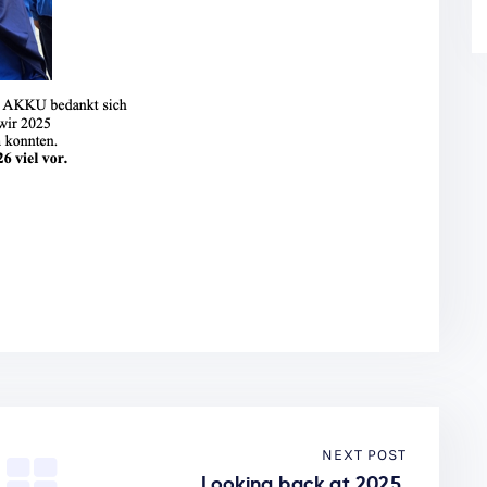
NEXT POST
Looking back at 2025.