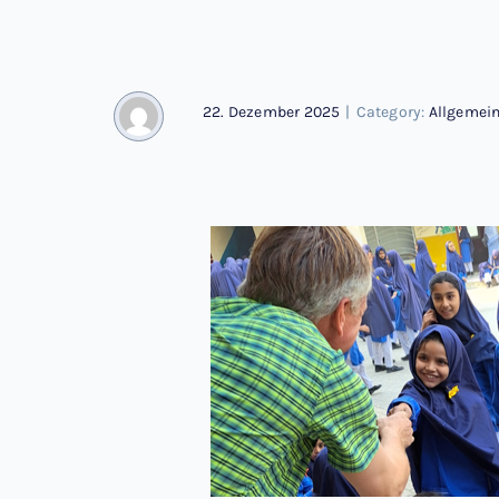
22. Dezember 2025
|
Category:
Allgemei