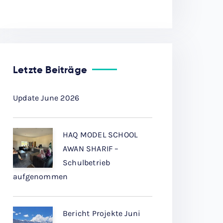
Letzte Beiträge
Update June 2026
HAQ MODEL SCHOOL
AWAN SHARIF –
Schulbetrieb
aufgenommen
Bericht Projekte Juni