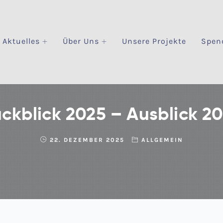
Aktuelles
Über Uns
Unsere Projekte
Spen
ckblick 2025 – Ausblick 2
22. DEZEMBER 2025
ALLGEMEIN