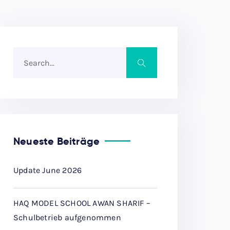
Neueste Beiträge
Update June 2026
HAQ MODEL SCHOOL AWAN SHARIF –
Schulbetrieb aufgenommen