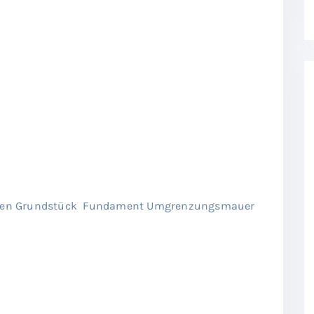
en Grundstück Fundament Umgrenzungsmauer