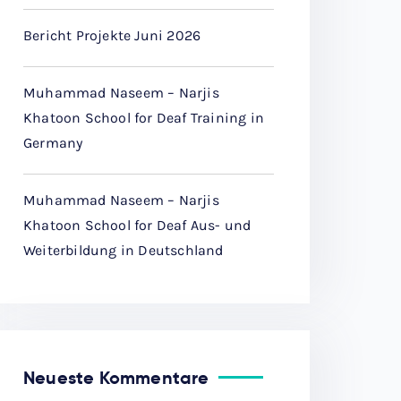
Bericht Projekte Juni 2026
Muhammad Naseem – Narjis
Khatoon School for Deaf Training in
Germany
Muhammad Naseem – Narjis
Khatoon School for Deaf Aus- und
Weiterbildung in Deutschland
Neueste Kommentare