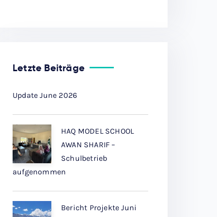
Letzte Beiträge
Update June 2026
HAQ MODEL SCHOOL
AWAN SHARIF –
Schulbetrieb
aufgenommen
Bericht Projekte Juni