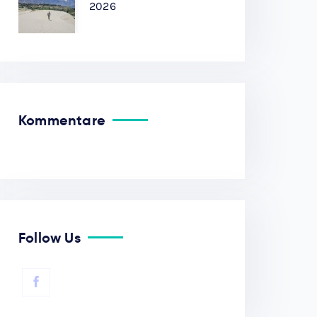
2026
Kommentare
Follow Us