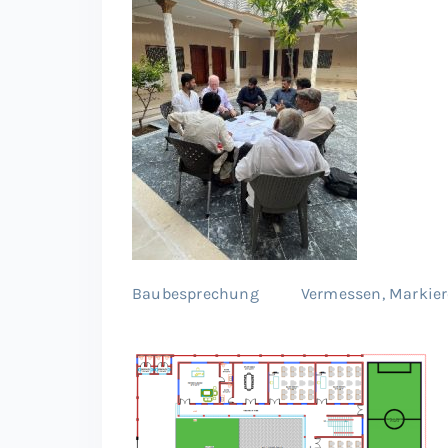
Baubesprechung Vermessen, Markier