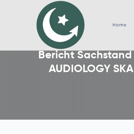
Home
Bericht Sachstan
AUDIOLOGY SKA