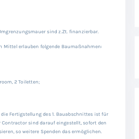
Umgrenzungsmauer sind z.Zt. finanzierbar.
len Mittel erlauben folgende Baumaßnahmen:
room, 2 Toiletten;
die Fertigstellung des 1. Bauabschnittes ist für
ontractor sind darauf eingestellt, sofort den
ieren, so weitere Spenden das ermöglichen.