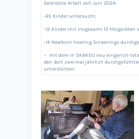
Geleistete Arbeit seit Juni 2024:
-65 Kinder untersucht,
-12 Kinder mit insgesamt 13 Hörgeräten v
-14 Newborn Hearing Screenings durchge
– mit dem in SKARDU neu eingerich-tet
den dort zweimal jährlich durchgeführ
unterstützen.
A