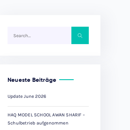
Neueste Beiträge
Update June 2026
HAQ MODEL SCHOOL AWAN SHARIF –
Schulbetrieb aufgenommen