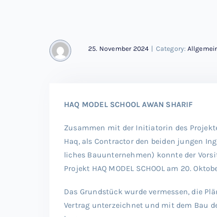
25. November 2024
|
Category:
Allgemei
HAQ MODEL SCHOOL AWAN SHARIF
Zusammen mit der Initiatorin des Projekt
Haq, als Contractor den beiden jungen In
liches Bauunternehmen) konnte der Vors
Projekt HAQ MODEL SCHOOL am 20. Oktob
Das Grundstück wurde vermessen, die Plä
Vertrag unterzeichnet und mit dem Bau 