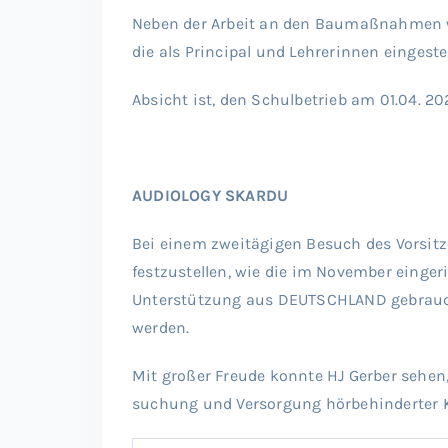
Neben der Arbeit an den Baumaßnahmen w
die als Principal und Lehrerinnen eingestel
Absicht ist, den Schulbetrieb am 01.04. 2
AUDIOLOGY SKARDU
Bei einem zweitägigen Besuch des Vorsi
festzustellen, wie die im November eingeri
Unterstützung aus DEUTSCHLAND gebraucht
werden.
Mit großer Freude konnte HJ Gerber sehen,
suchung und Versorgung hörbehinderter 