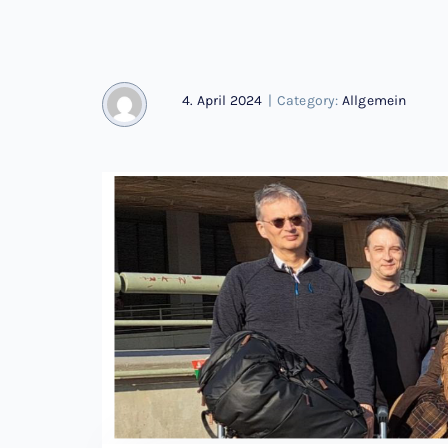
4. April 2024
|
Category:
Allgemein