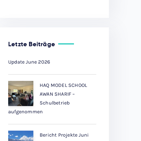
Letzte Beiträge
Update June 2026
HAQ MODEL SCHOOL
AWAN SHARIF –
Schulbetrieb
aufgenommen
Bericht Projekte Juni