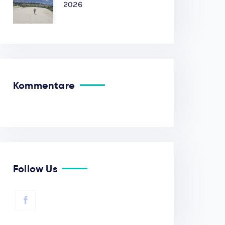
2026
Kommentare
Follow Us