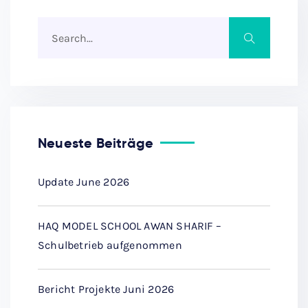
Neueste Beiträge
Update June 2026
HAQ MODEL SCHOOL AWAN SHARIF –
Schulbetrieb aufgenommen
Bericht Projekte Juni 2026