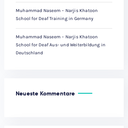
Muhammad Naseem – Narjis Khatoon
School for Deaf Training in Germany
Muhammad Naseem – Narjis Khatoon
School for Deaf Aus- und Weiterbildung in
Deutschland
Neueste Kommentare