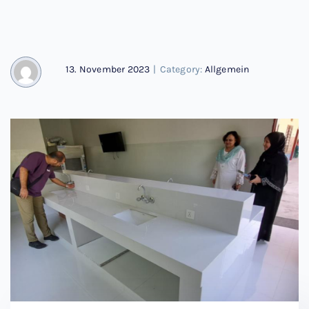
13. November 2023
|
Category:
Allgemein