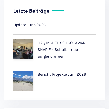
Letzte Beiträge
Update June 2026
HAQ MODEL SCHOOL AWAN
SHARIF – Schulbetrieb
aufgenommen
Bericht Projekte Juni 2026