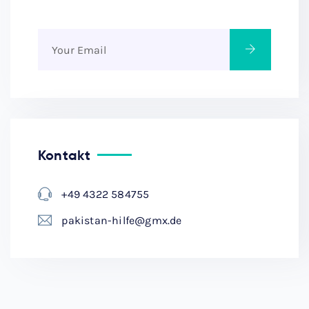
Kontakt
+49 4322 584755
pakistan-hilfe@gmx.de