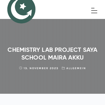
CHEMISTRY LAB PROJECT SAYA
SCHOOL MAIRA AKKU
13. NOVEMBER 2023
ALLGEMEIN