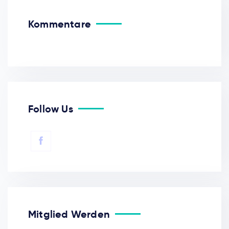
Kommentare
Follow Us
Mitglied Werden