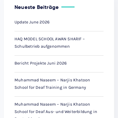
Neueste Beiträge
Update June 2026
HAQ MODEL SCHOOL AWAN SHARIF –
Schulbetrieb aufgenommen
Bericht Projekte Juni 2026
Muhammad Naseem – Narjis Khatoon
School for Deaf Training in Germany
Muhammad Naseem – Narjis Khatoon
School for Deaf Aus- und Weiterbildung in