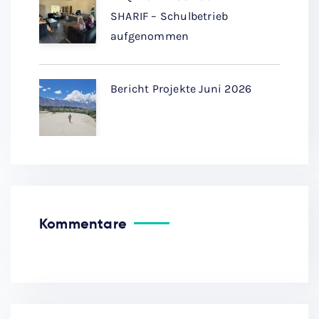
SHARIF – Schulbetrieb
aufgenommen
Bericht Projekte Juni 2026
Kommentare