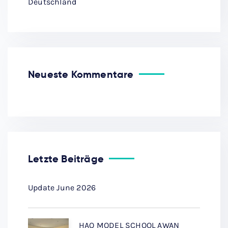
Deutschland
Neueste Kommentare
Letzte Beiträge
Update June 2026
HAQ MODEL SCHOOL AWAN