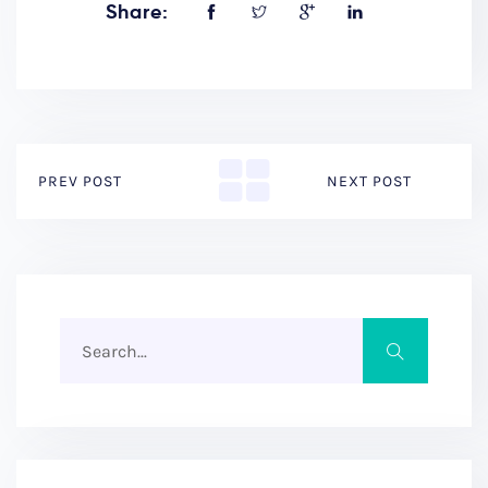
Share:
PREV POST
NEXT POST