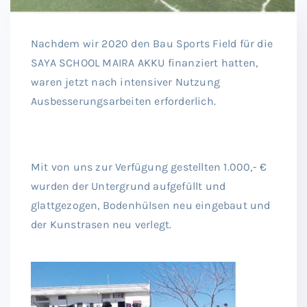
Nachdem wir 2020 den Bau Sports Field für die
SAYA SCHOOL MAIRA AKKU finanziert hatten,
waren jetzt nach intensiver Nutzung
Ausbesserungsarbeiten erforderlich.
Mit von uns zur Verfügung gestellten 1.000,- €
wurden der Untergrund aufgefüllt und
glattgezogen, Bodenhülsen neu eingebaut und
der Kunstrasen neu verlegt.