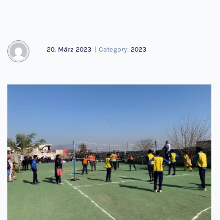
20. März 2023
|
Category:
2023