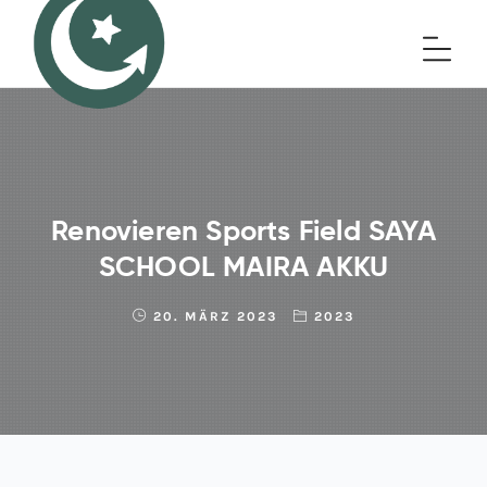
Renovieren Sports Field SAYA
SCHOOL MAIRA AKKU
20. MÄRZ 2023
2023