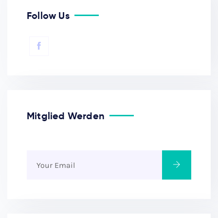
Follow Us
Mitglied Werden