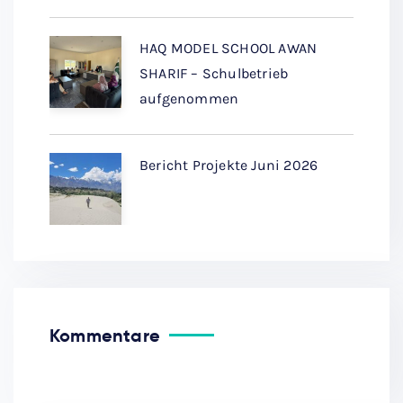
HAQ MODEL SCHOOL AWAN
SHARIF – Schulbetrieb
aufgenommen
Bericht Projekte Juni 2026
Kommentare