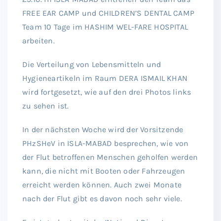
FREE EAR CAMP und CHILDREN’S DENTAL CAMP
Team 10 Tage im HASHIM WEL-FARE HOSPITAL
arbeiten.
Die Verteilung von Lebensmitteln und
Hygieneartikeln im Raum DERA ISMAIL KHAN
wird fortgesetzt, wie auf den drei Photos links
zu sehen ist.
In der nächsten Woche wird der Vorsitzende
PHzSHeV in ISLA-MABAD besprechen, wie von
der Flut betroffenen Menschen geholfen werden
kann, die nicht mit Booten oder Fahrzeugen
erreicht werden können. Auch zwei Monate
nach der Flut gibt es davon noch sehr viele.