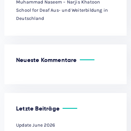
Muhammad Naseem – Narjis Khatoon
School for Deaf Aus- und Weiterbildung in
Deutschland
Neueste Kommentare
Letzte Beiträge
Update June 2026