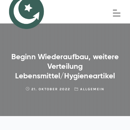
Beginn Wiederaufbau, weitere
Verteilung
Lebensmittel/Hygieneartikel
21. OKTOBER 2022
ALLGEMEIN