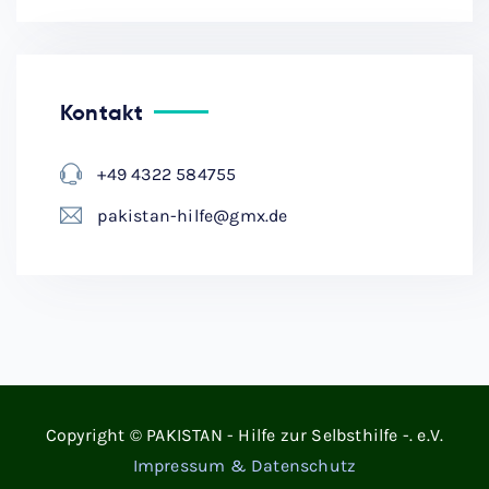
Kontakt
+49 4322 584755
pakistan-hilfe@gmx.de
Copyright © PAKISTAN - Hilfe zur Selbsthilfe -. e.V.
Impressum & Datenschutz