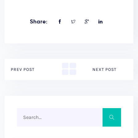
Share:
PREV POST
NEXT POST