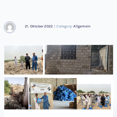
21. Oktober 2022
|
Category:
Allgemein