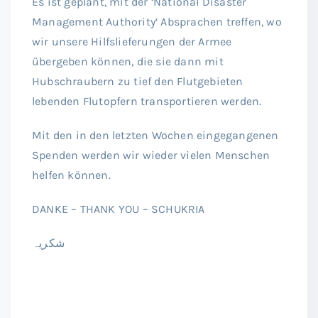
Es ist geplant, mit der ‘National Disaster
Management Authority‘ Absprachen treffen, wo
wir unsere Hilfslieferungen der Armee
übergeben können, die sie dann mit
Hubschraubern zu tief den Flutgebieten
lebenden Flutopfern transportieren werden.
Mit den in den letzten Wochen eingegangenen
Spenden werden wir wieder vielen Menschen
helfen können.
DANKE – THANK YOU – SCHUKRIA
شکریہ