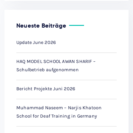
Neueste Beiträge
Update June 2026
HAQ MODEL SCHOOL AWAN SHARIF –
Schulbetrieb aufgenommen
Bericht Projekte Juni 2026
Muhammad Naseem – Narjis Khatoon
School for Deaf Training in Germany