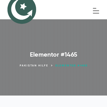
Elementor #1465
PAKISTAN HILFE
>
ELEMENTOR #1465