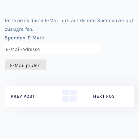
Bitte prüfe deine E-Mail, um auf deinen Spendenverlauf
zuzugreifen.
Spenden-E-Mail:
PREV POST
NEXT POST