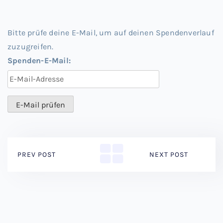
Bitte prüfe deine E-Mail, um auf deinen Spendenverlauf
zuzugreifen.
Spenden-E-Mail:
PREV POST
NEXT POST