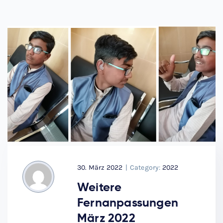
30. März 2022
|
Category:
2022
Weitere
Fernanpassungen
März 2022