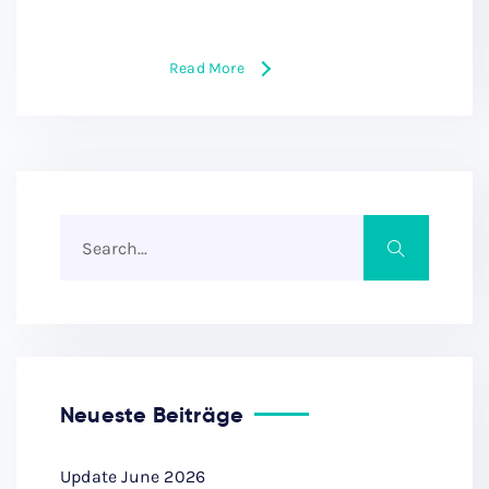
Read More
Neueste Beiträge
Update June 2026