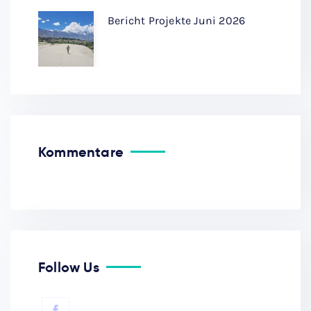
Bericht Projekte Juni 2026
Kommentare
Follow Us