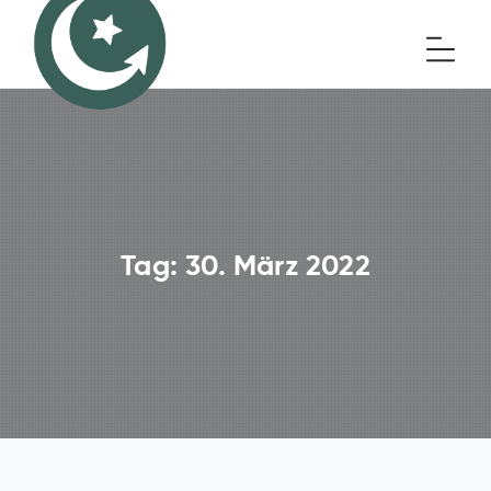
Tag:
30. März 2022