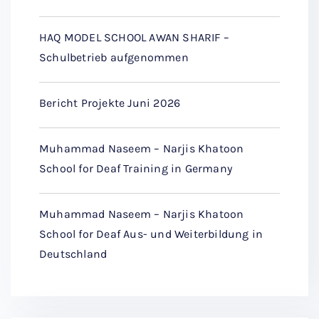
HAQ MODEL SCHOOL AWAN SHARIF –
Schulbetrieb aufgenommen
Bericht Projekte Juni 2026
Muhammad Naseem – Narjis Khatoon
School for Deaf Training in Germany
Muhammad Naseem – Narjis Khatoon
School for Deaf Aus- und Weiterbildung in
Deutschland