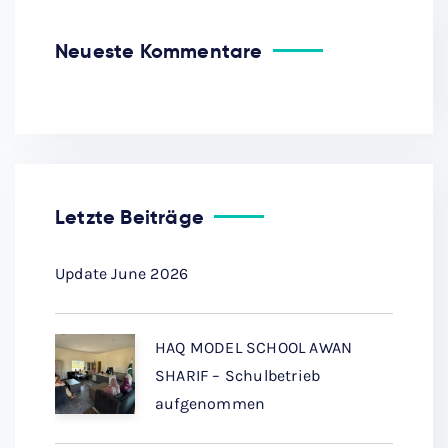
Neueste Kommentare
Letzte Beiträge
Update June 2026
HAQ MODEL SCHOOL AWAN
SHARIF – Schulbetrieb
aufgenommen