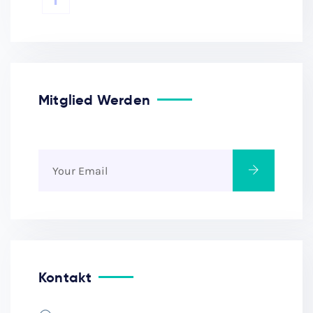
Mitglied Werden
Kontakt