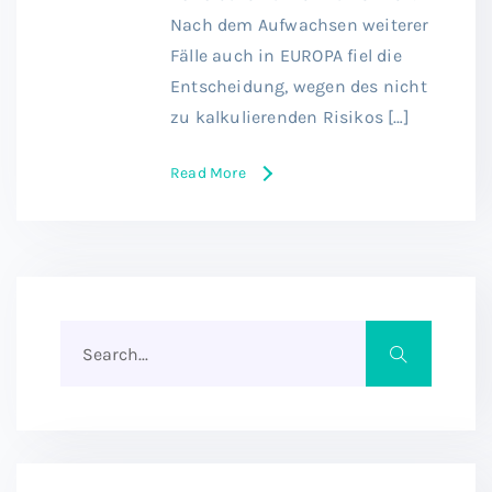
Nach dem Aufwachsen weiterer
Fälle auch in EUROPA fiel die
Entscheidung, wegen des nicht
zu kalkulierenden Risikos […]
Read More