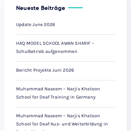
Neueste Beiträge
Update June 2026
HAQ MODEL SCHOOL AWAN SHARIF –
Schulbetrieb aufgenommen
Bericht Projekte Juni 2026
Muhammad Naseem – Narjis Khatoon
School for Deaf Training in Germany
Muhammad Naseem – Narjis Khatoon
School for Deaf Aus- und Weiterbildung in