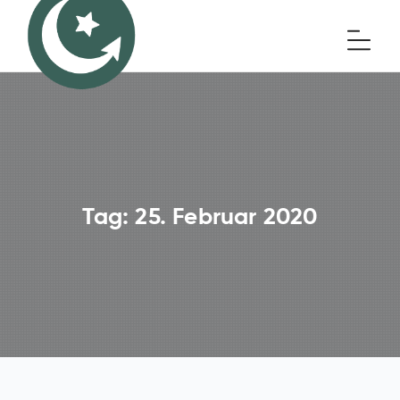
Tag:
25. Februar 2020