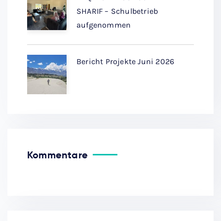
SHARIF – Schulbetrieb
aufgenommen
Bericht Projekte Juni 2026
Kommentare