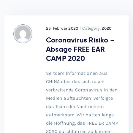
25. Februar 2020
|
Category:
2020
Coronavirus Risiko –
Absage FREE EAR
CAMP 2020
Seitdem Informationen aus
CHINA über das sich rasch
verbreitende Coronavirus in den
Medien auftauchten, verfolgte
das Team die Nachrichten
aufmerksam. Wir hatten lange
die Hoffnung, das FREE ER CAMP
2020 durchführen zu können.