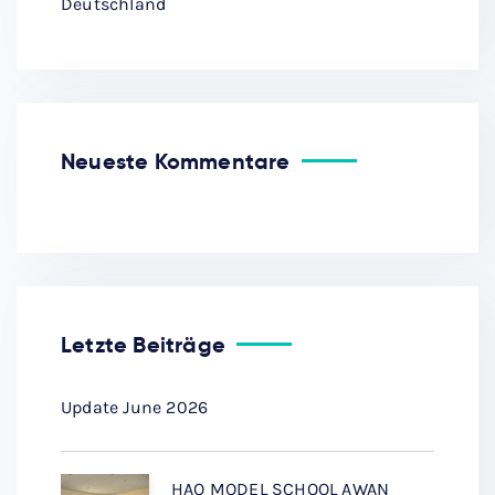
Deutschland
Neueste Kommentare
Letzte Beiträge
Update June 2026
HAQ MODEL SCHOOL AWAN