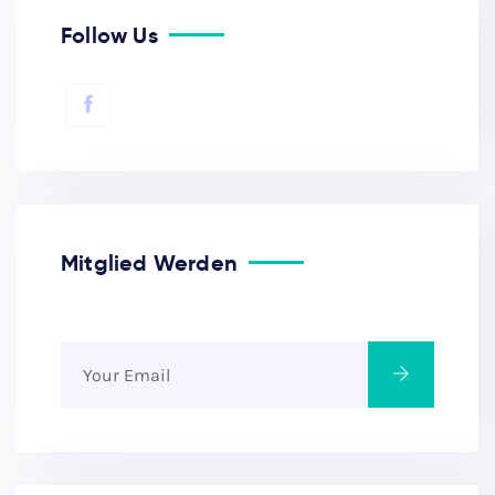
Follow Us
Mitglied Werden