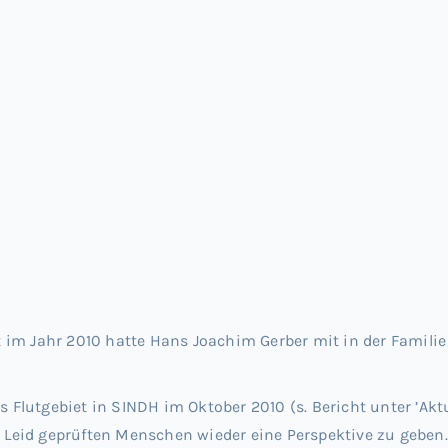
 im Jahr 2010 hatte Hans Joachim Gerber mit in der Famil
s Flutgebiet in SINDH im Oktober 2010 (s. Bericht unter ’Akt
en Leid geprüften Menschen wieder eine Perspektive zu geb