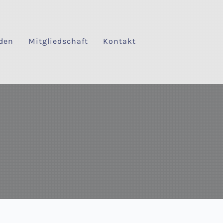
den
Mitgliedschaft
Kontakt